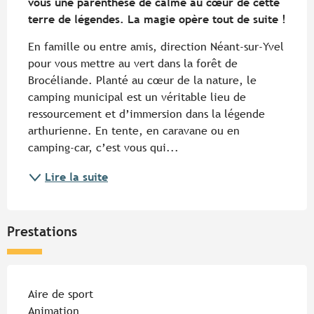
vous une parenthèse de calme au cœur de cette 
terre de légendes. La magie opère tout de suite !
En famille ou entre amis, direction Néant-sur-Yvel 
pour vous mettre au vert dans la forêt de 
Brocéliande. Planté au cœur de la nature, le 
camping municipal est un véritable lieu de 
ressourcement et d’immersion dans la légende 
arthurienne. En tente, en caravane ou en 
camping-car, c’est vous qui...
Lire la suite
Prestations
Aire de sport
Animation