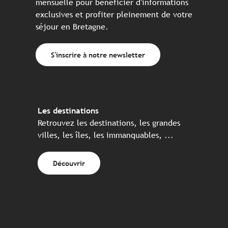
mensuelle pour bénéficier d'informations
exclusives et profiter pleinement de votre
séjour en Bretagne.
S'inscrire à notre newsletter
Les destinations
Retrouvez les destinations, les grandes
villes, les îles, les immanquables, ...
Découvrir