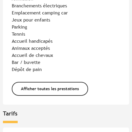
Branchements électriques
Emplacement camping car
Jeux pour enfants
Parking
Tennis
Accueil handicapés
Animaux acceptés
Accueil de chevaux
Bar / buvette
Dépôt de pain
Afficher toutes les prestations
Tarifs