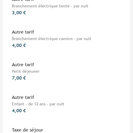
Branchement électrique tente - par nuit
3,00 €
Autre tarif
Branchement électrique camion - par nuit
4,00 €
Autre tarif
Petit déjeuner
7,00 €
Autre tarif
Enfant - de 12 ans - par nuit
4,00 €
Taxe de séjour