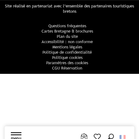
Site réalisé en partenariat avec l’ensemble des partenaires touristiques
bretons
Questions fréquentes
Cartes Bretagne & brochures
Plan du site
Accessibilité : non conforme
Mentions légales
Politique de confidentialité
Politique cookies
Paramètres des cookies
CGU Réservation
menu