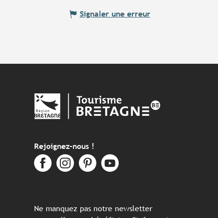
Signaler une erreur
Rejoignez-nous !
Ne manquez pas notre newsletter