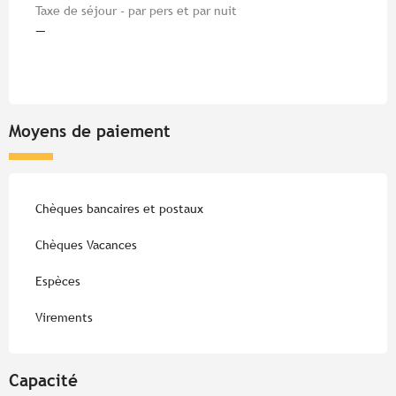
Taxe de séjour - par pers et par nuit
—
Moyens de paiement
Chèques bancaires et postaux
Chèques Vacances
Espèces
Virements
Capacité