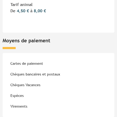
Tarif animal
De
4,50 €
à
8,00 €
Moyens de paiement
Cartes de paiement
Chèques bancaires et postaux
Chèques Vacances
Espèces
Virements