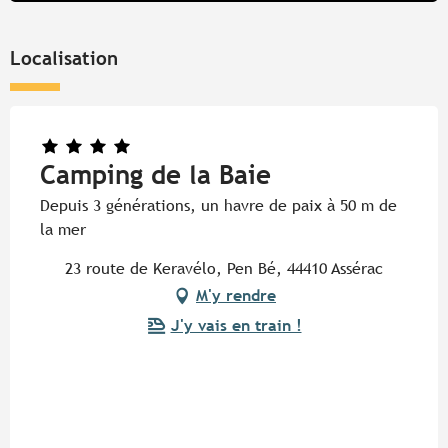
Localisation
Camping de la Baie
Depuis 3 générations, un havre de paix à 50 m de
la mer
23 route de Keravélo, Pen Bé, 44410 Assérac
M'y rendre
J'y vais en train !