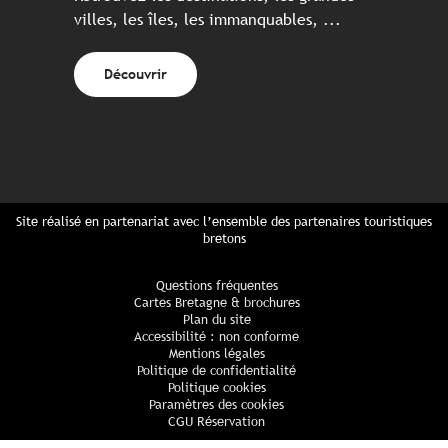
villes, les îles, les immanquables, ...
Découvrir
Site réalisé en partenariat avec l’ensemble des partenaires touristiques
bretons
Questions fréquentes
Cartes Bretagne & brochures
Plan du site
Accessibilité : non conforme
Mentions légales
Politique de confidentialité
Politique cookies
Paramètres des cookies
CGU Réservation