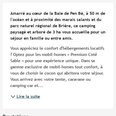
Description
Amarré au cœur de la Baie de Pen Bé, à 50 m de 
l'océan et à proximité des marais salants et du 
parc naturel régional de Brière, ce camping 
paysagé et arboré de 3 ha vous accueille pour un 
séjour en famille ou entre amis.
Vous appréciez le confort d'hébergements locatifs 
? Optez pour les mobil-homes « Premium Coté 
Sable » pour une expérience unique. Dans sa 
gamme exclusive de mobil-homes tout confort, à 
vous de choisir le cocon qui abritera votre séjour. 
Vous arrivez avec votre tente, caravane ou 
camping-car et...
Lire la suite