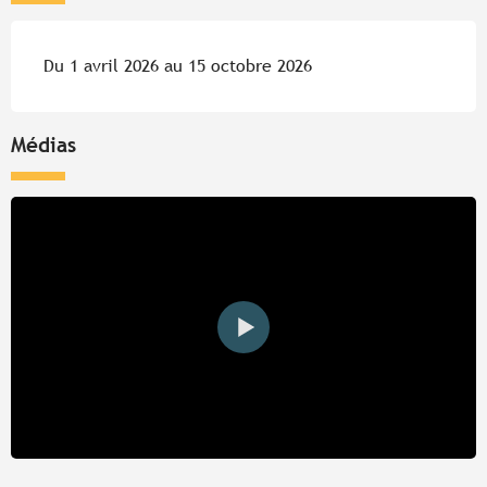
Du 1 avril 2026 au 15 octobre 2026
Médias