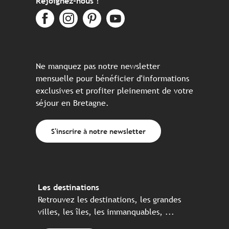
Rejoignez-nous !
Ne manquez pas notre newsletter
mensuelle pour bénéficier d'informations
exclusives et profiter pleinement de votre
séjour en Bretagne.
S'inscrire à notre newsletter
Les destinations
Retrouvez les destinations, les grandes
villes, les îles, les immanquables, ...