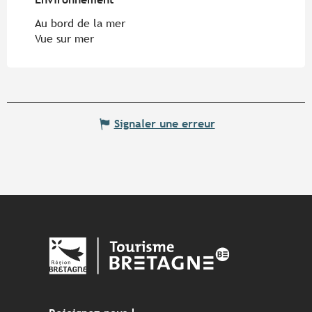
Au bord de la mer
Vue sur mer
Signaler une erreur