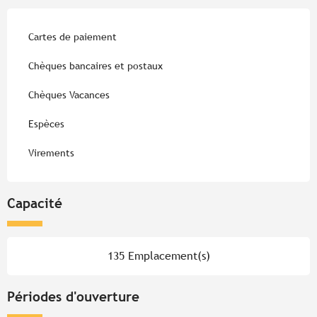
Cartes de paiement
Chèques bancaires et postaux
Chèques Vacances
Espèces
Virements
Capacité
135 Emplacement(s)
Périodes d'ouverture