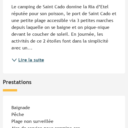
Le camping de Saint Cado domine la Ria d’Etel 
réputée pour son poisson, le port de Saint Cado et 
une petite plage accessible via 3 petites marches 
depuis laquelle on se baigne et on pique-nique 
devant le coucher de soleil. En journée, les 
activités de ce 2 étoiles font dans la simplicité 
avec un...
Lire la suite
Prestations
Baignade
Pêche
Plage non surveillée