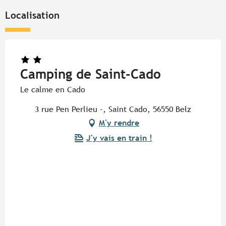
Localisation
Camping de Saint-Cado
Le calme en Cado
3 rue Pen Perlieu -, Saint Cado, 56550 Belz
M'y rendre
J'y vais en train !