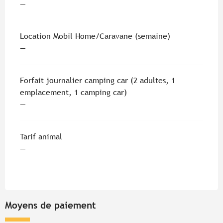
—
Location Mobil Home/Caravane (semaine)
—
Forfait journalier camping car (2 adultes, 1
emplacement, 1 camping car)
—
Tarif animal
—
Moyens de paiement