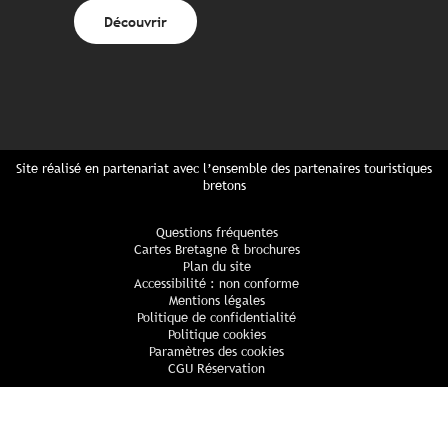
Découvrir
Site réalisé en partenariat avec l’ensemble des partenaires touristiques
bretons
Questions fréquentes
Cartes Bretagne & brochures
Plan du site
Accessibilité : non conforme
Mentions légales
Politique de confidentialité
Politique cookies
Paramètres des cookies
CGU Réservation