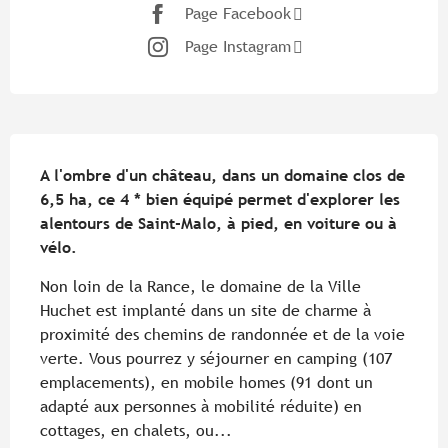
Page Facebook
Page Instagram
Description
A l'ombre d'un château, dans un domaine clos de 
6,5 ha, ce 4 * bien équipé permet d'explorer les 
alentours de Saint-Malo, à pied, en voiture ou à 
vélo.
Non loin de la Rance, le domaine de la Ville 
Huchet est implanté dans un site de charme à 
proximité des chemins de randonnée et de la voie 
verte. Vous pourrez y séjourner en camping (107 
emplacements), en mobile homes (91 dont un 
adapté aux personnes à mobilité réduite) en 
cottages, en chalets, ou...