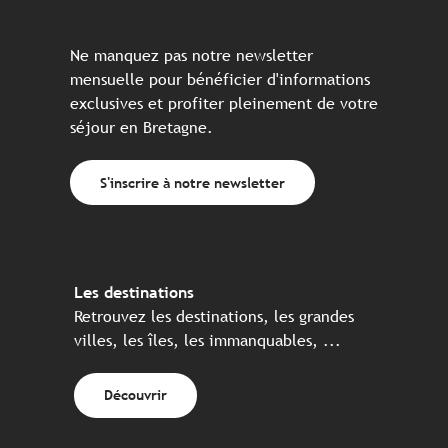
Ne manquez pas notre newsletter
mensuelle pour bénéficier d'informations
exclusives et profiter pleinement de votre
séjour en Bretagne.
S'inscrire à notre newsletter
Les destinations
Retrouvez les destinations, les grandes
villes, les îles, les immanquables, ...
Découvrir