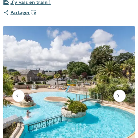
J'y vais en train !
Ajouter aux favoris
Partager