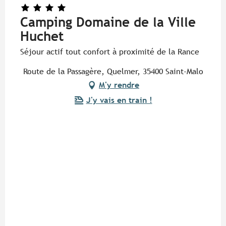
Camping Domaine de la Ville
Huchet
Séjour actif tout confort à proximité de la Rance
Route de la Passagère, Quelmer, 35400 Saint-Malo
M'y rendre
J'y vais en train !