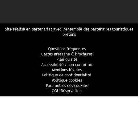
Site réalisé en partenariat avec l’ensemble des partenaires touristiques
bretons
Questions fréquentes
Cartes Bretagne & brochures
Plan du site
Accessibilité : non conforme
Mentions légales
Politique de confidentialité
Politique cookies
Paramètres des cookies
CGU Réservation