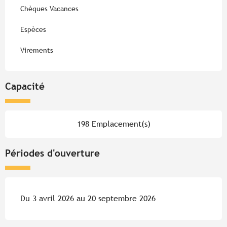
Chèques Vacances
Espèces
Virements
Capacité
198 Emplacement(s)
Périodes d'ouverture
Du 3 avril 2026 au 20 septembre 2026