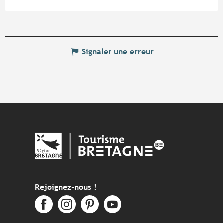
Signaler une erreur
Rejoignez-nous !