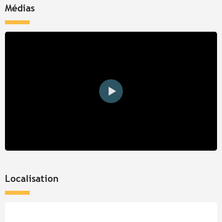
Médias
Localisation