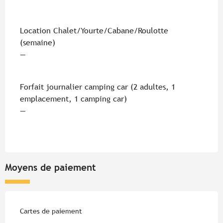
Location Chalet/Yourte/Cabane/Roulotte
(semaine)
—
Forfait journalier camping car (2 adultes, 1
emplacement, 1 camping car)
—
Moyens de paiement
Cartes de paiement