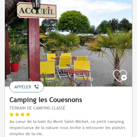
APPELER
Camping les Couesnons
TERRAIN DE CAMPING CLASSÉ
Au cœur de la baie du Mont Saint-Michel, ce petit camping
respectueux de la nature vous invite à retrouver les plaisirs
simples de la vie.