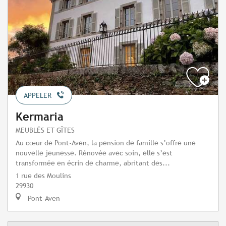
APPELER
Kermaria
MEUBLÉS ET GÎTES
Au cœur de Pont-Aven, la pension de famille s’offre une
nouvelle jeunesse. Rénovée avec soin, elle s’est
transformée en écrin de charme, abritant des...
1 rue des Moulins
29930
Pont-Aven