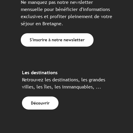
Ne manquez pas notre newsletter
mensuelle pour bénéficier d'informations
exclusives et profiter pleinement de votre
séjour en Bretagne.
S'inscrire à notre newsletter
Les destinations
Retrouvez les destinations, les grandes
villes, les îles, les immanquables, ...
Découvrir