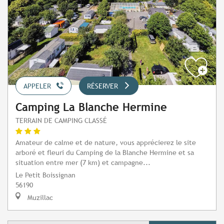
APPELER
RÉSERVER
Camping La Blanche Hermine
TERRAIN DE CAMPING CLASSÉ
Amateur de calme et de nature, vous apprécierez le site
arboré et fleuri du Camping de la Blanche Hermine et sa
situation entre mer (7 km) et campagne...
Le Petit Boissignan
56190
Muzillac