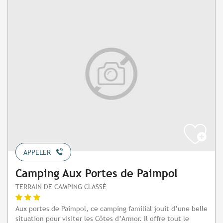
APPELER
Camping Aux Portes de Paimpol
TERRAIN DE CAMPING CLASSÉ
Aux portes de Paimpol, ce camping familial jouit d’une belle
situation pour visiter les Côtes d’Armor. Il offre tout le