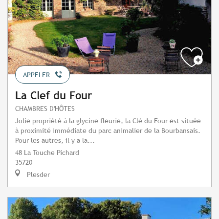
APPELER
La Clef du Four
CHAMBRES D'HÔTES
Jolie propriété à la glycine fleurie, la Clé du Four est située
à proximité immédiate du parc animalier de la Bourbansais.
Pour les autres, il y a la...
48 La Touche Pichard
35720
Plesder