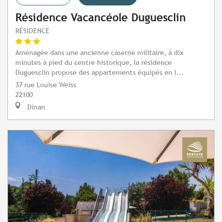
Résidence Vacancéole Duguesclin
RÉSIDENCE
Aménagée dans une ancienne caserne militaire, à dix
minutes à pied du centre historique, la résidence
Duguesclin propose des appartements équipés en l...
37 rue Louise Weiss
22100
Dinan