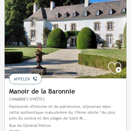
APPELER
Manoir de la Baronnie
CHAMBRES D'HÔTES
Passionnés d'histoire et de patrimoine, séjournez dans
cette authentique malouinière du 17ème siècle ! Au plus
près du centre et des plages de Saint M...
Rue du Général Patton