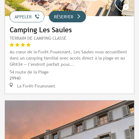
APPELER
RÉSERVER
Camping Les Saules
TERRAIN DE CAMPING CLASSÉ
Au cœur de la Forêt-Fouesnant, Les Saules vous accueillent
dans un camping familial avec accès direct à la plage et au
GR®34 — l’endroit parfait pour...
54 route de la Plage
29940
La Forêt-Fouesnant