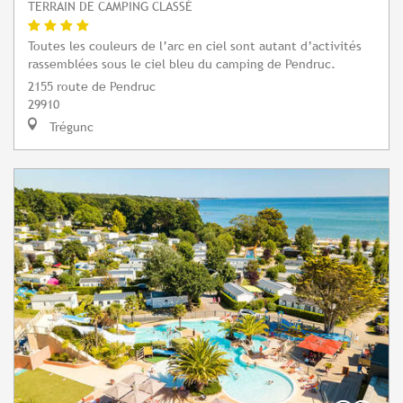
TERRAIN DE CAMPING CLASSÉ
Toutes les couleurs de l’arc en ciel sont autant d’activités
rassemblées sous le ciel bleu du camping de Pendruc.
2155 route de Pendruc
29910
Trégunc