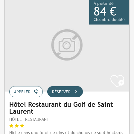
À partir de
84 €
Chambre double
APPELER
RÉSERVER
Hôtel-Restaurant du Golf de Saint-
Laurent
HÔTEL - RESTAURANT
Niché dans une forêt de pins et de chênes de sept hectares