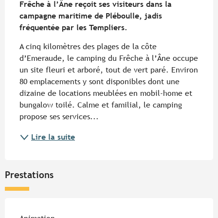
Frêche à l’Âne reçoit ses visiteurs dans la 
campagne maritime de Pléboulle, jadis 
fréquentée par les Templiers.
A cinq kilomètres des plages de la côte 
d’Emeraude, le camping du Frêche à l’Âne occupe 
un site fleuri et arboré, tout de vert paré. Environ 
80 emplacements y sont disponibles dont une 
dizaine de locations meublées en mobil-home et 
bungalow toilé. Calme et familial, le camping 
propose ses services...
Lire la suite
Prestations