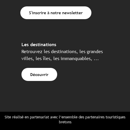
S'inscrire à notre newsletter
Les destinations
Retrouvez les destinations, les grandes
villes, les îles, les immanquables, ...
Découvrir
Site réalisé en partenariat avec l’ensemble des partenaires touristiques
bretons