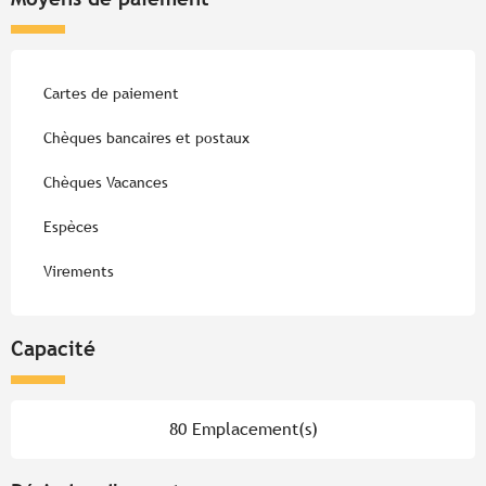
Cartes de paiement
Chèques bancaires et postaux
Chèques Vacances
Espèces
Virements
Capacité
80 Emplacement(s)