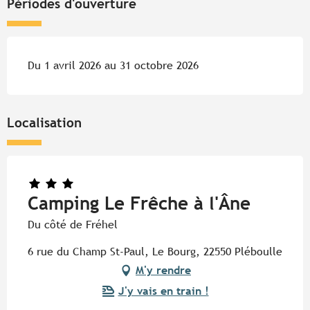
Périodes d'ouverture
Du 1 avril 2026 au 31 octobre 2026
Localisation
Camping Le Frêche à l'Âne
Du côté de Fréhel
6 rue du Champ St-Paul, Le Bourg, 22550 Pléboulle
M'y rendre
J'y vais en train !