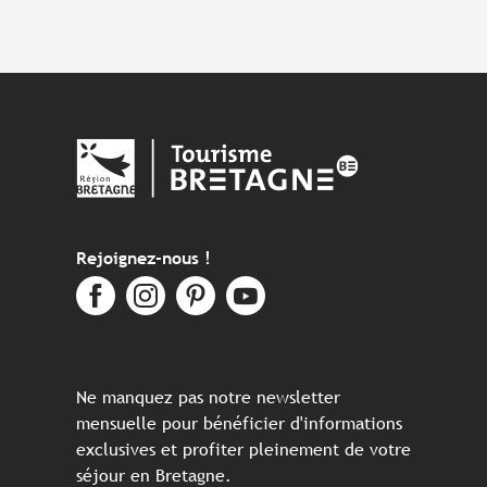
Rejoignez-nous !
Ne manquez pas notre newsletter
mensuelle pour bénéficier d'informations
exclusives et profiter pleinement de votre
séjour en Bretagne.