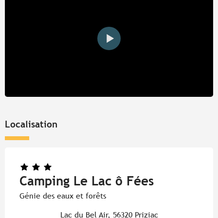
Localisation
Camping Le Lac ô Fées
Génie des eaux et forêts
Lac du Bel Air, 56320 Priziac