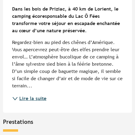
Description
Dans les bois de Priziac, à 40 km de Lorient, le 
camping écoresponsable du Lac Ô Fées 
transforme votre séjour en escapade enchantée 
au cœur d’une nature préservée.
Regardez-bien au pied des chênes d’Amérique. 
Vous apercevrez peut-être des elfes prendre leur 
envol… L’atmosphère bucolique de ce camping à 
l’âme sylvestre sied bien à la féérie bretonne. 
D’un simple coup de baguette magique, il semble 
si facile de changer d’air et de mode de vie sur ce 
terrain...
Lire la suite
Prestations