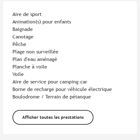
Aire de sport
Animation(s) pour enfants
Baignade
Canotage
Pêche
Plage non surveillée
Plan d'eau aménagé
Planche à voile
Voile
Aire de service pour camping-car
Borne de recharge pour véhicule électrique
Boulodrome / Terrain de pétanque
Afficher toutes les prestations