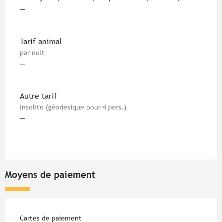
—
Tarif animal
par nuit
—
Autre tarif
Insolite (géodesique pour 4 pers.)
—
Moyens de paiement
Cartes de paiement