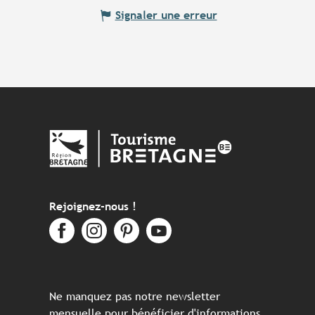
Signaler une erreur
Rejoignez-nous !
Ne manquez pas notre newsletter
mensuelle pour bénéficier d'informations