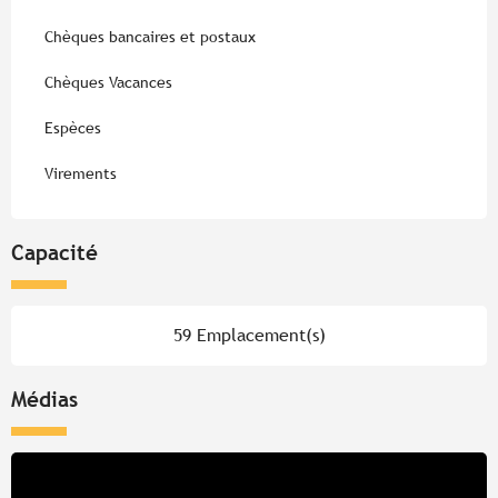
Chèques bancaires et postaux
Chèques Vacances
Espèces
Virements
Capacité
59 Emplacement(s)
Médias