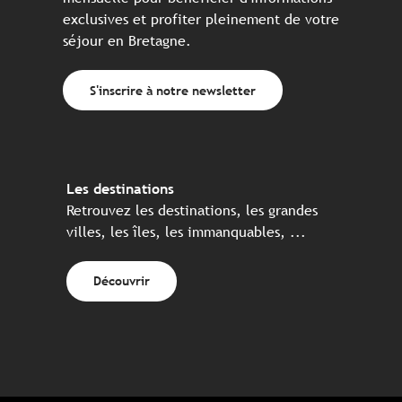
exclusives et profiter pleinement de votre
séjour en Bretagne.
S'inscrire à notre newsletter
Les destinations
Retrouvez les destinations, les grandes
villes, les îles, les immanquables, ...
Découvrir