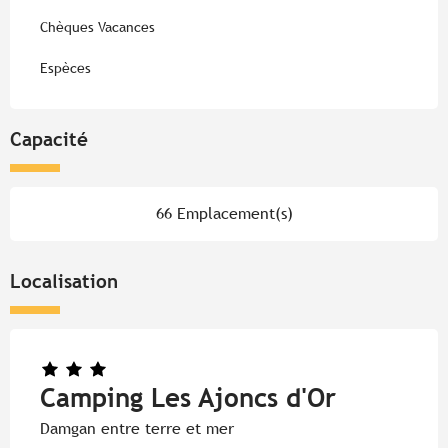
Chèques Vacances
Espèces
Capacité
66 Emplacement(s)
Localisation
Camping Les Ajoncs d'Or
Damgan entre terre et mer