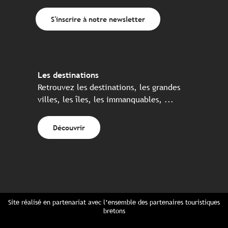
S'inscrire à notre newsletter
Les destinations
Retrouvez les destinations, les grandes
villes, les îles, les immanquables, ...
Découvrir
Site réalisé en partenariat avec l’ensemble des partenaires touristiques
bretons