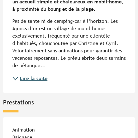
un accueil simple et chaleureux en mobil-home, 
à proximité du bourg et de la plage.
Pas de tente ni de camping-car à l’horizon. Les 
Ajoncs d’or est un village de mobil-homes 
exclusivement, fréquenté par une clientèle 
d’habitués, chouchoutée par Christine et Cyril. 
Volontairement sans animations pour garantir des 
vacances reposantes. Le préau abrite deux terrains 
de pétanque...
Lire la suite
Prestations
Animation
Baignade