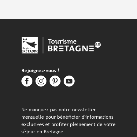
Rejoignez-nous !
Ne manquez pas notre newsletter
mensuelle pour bénéficier d'informations
exclusives et profiter pleinement de votre
séjour en Bretagne.