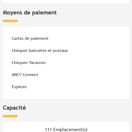
Moyens de paiement
Cartes de paiement
Chèques bancaires et postaux
Chèques Vacances
ANCV Connect
Espèces
Capacité
111 Emplacement(s)