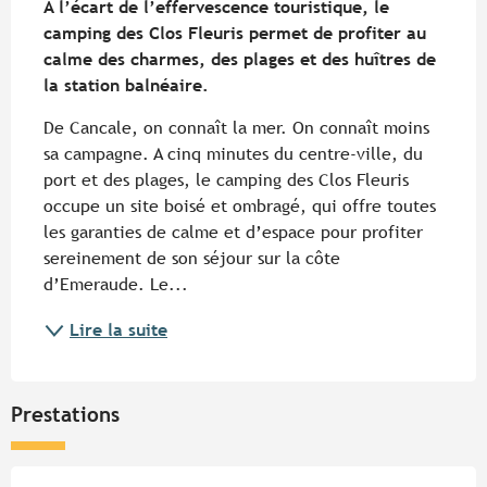
A l’écart de l’effervescence touristique, le 
camping des Clos Fleuris permet de profiter au 
calme des charmes, des plages et des huîtres de 
la station balnéaire.
De Cancale, on connaît la mer. On connaît moins 
sa campagne. A cinq minutes du centre-ville, du 
port et des plages, le camping des Clos Fleuris 
occupe un site boisé et ombragé, qui offre toutes 
les garanties de calme et d’espace pour profiter 
sereinement de son séjour sur la côte 
d’Emeraude. Le...
Lire la suite
Prestations