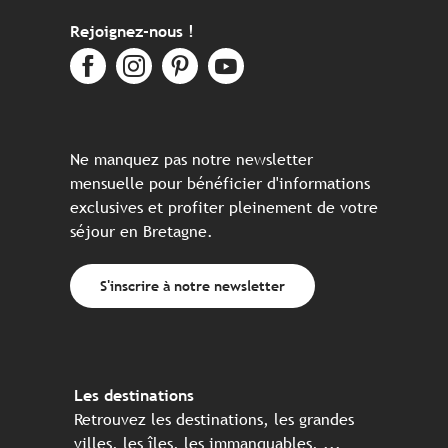
Rejoignez-nous !
Ne manquez pas notre newsletter
mensuelle pour bénéficier d'informations
exclusives et profiter pleinement de votre
séjour en Bretagne.
S'inscrire à notre newsletter
Les destinations
Retrouvez les destinations, les grandes
villes, les îles, les immanquables, ...