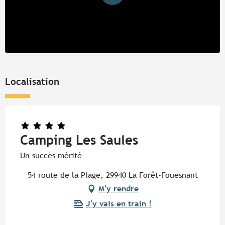
Localisation
Camping Les Saules
Un succès mérité
54 route de la Plage, 29940 La Forêt-Fouesnant
M'y rendre
J'y vais en train !