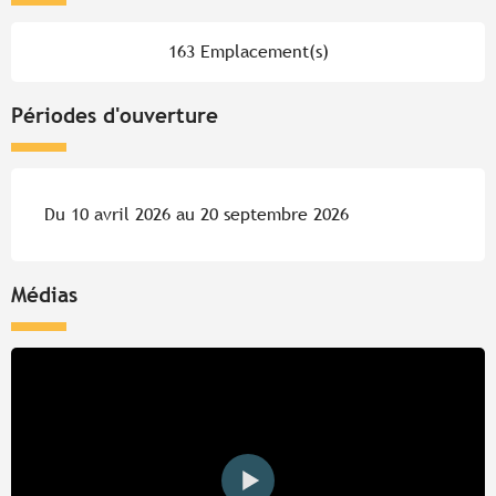
163 Emplacement(s)
Périodes d'ouverture
Du 10 avril 2026 au 20 septembre 2026
Médias