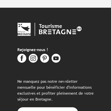
Rejoignez-nous !
Ne manquez pas notre newsletter
mensuelle pour bénéficier d'informations
exclusives et profiter pleinement de votre
séjour en Bretagne.