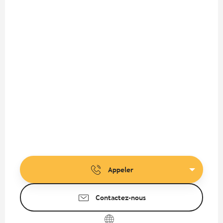
Appeler
Contactez-nous