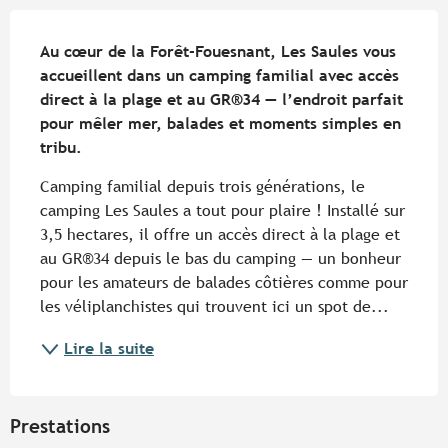
Description
Au cœur de la Forêt-Fouesnant, Les Saules vous 
accueillent dans un camping familial avec accès 
direct à la plage et au GR®34 — l’endroit parfait 
pour mêler mer, balades et moments simples en 
tribu.
Camping familial depuis trois générations, le 
camping Les Saules a tout pour plaire ! Installé sur 
3,5 hectares, il offre un accès direct à la plage et 
au GR®34 depuis le bas du camping — un bonheur 
pour les amateurs de balades côtières comme pour 
les véliplanchistes qui trouvent ici un spot de...
Lire la suite
Prestations