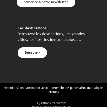
S'inscrire à notre newsletter
Les destinations
Retrouvez les destinations, les grandes
villes, les îles, les immanquables, ...
Découvrir
Site réalisé en partenariat avec l’ensemble des partenaires touristiques
bretons
Questions fréquentes