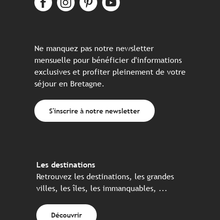
Ne manquez pas notre newsletter
mensuelle pour bénéficier d'informations
exclusives et profiter pleinement de votre
séjour en Bretagne.
S'inscrire à notre newsletter
Les destinations
Retrouvez les destinations, les grandes
villes, les îles, les immanquables, ...
Découvrir