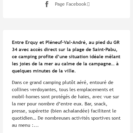
Page Facebook
Description
Entre Erquy et Pléneuf-Val-André, au pied du GR 
34 avec accès direct sur la plage de Saint-Pabu, 
ce camping profite d’une situation idéale mêlant 
les joies de la mer au calme de la campagne… à 
quelques minutes de la ville.
Dans ce grand camping plutôt aéré, entouré de 
collines verdoyantes, tous les emplacements et 
mobil-homes sont protégés de haies, avec vue sur 
la mer pour nombre d’entre eux. Bar, snack, 
presse, supérette (bien achalandée) facilitent le 
quotidien… De nombreuses activités sportives sont 
au menu :...