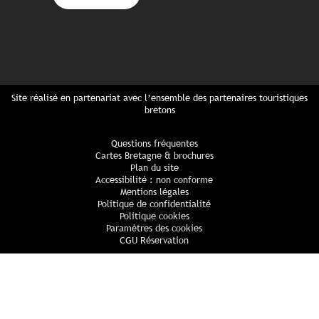
Site réalisé en partenariat avec l’ensemble des partenaires touristiques
bretons
Questions fréquentes
Cartes Bretagne & brochures
Plan du site
Accessibilité : non conforme
Mentions légales
Politique de confidentialité
Politique cookies
Paramètres des cookies
CGU Réservation