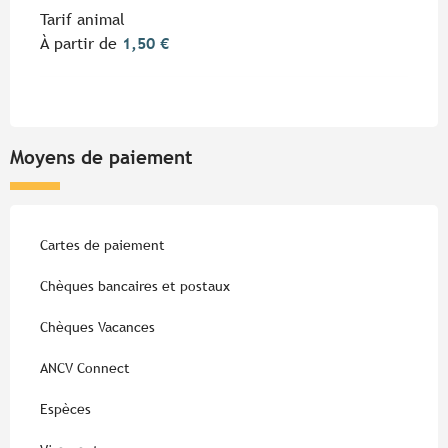
Tarif animal
À partir de
1,50 €
Moyens de paiement
Cartes de paiement
Chèques bancaires et postaux
Chèques Vacances
ANCV Connect
Espèces