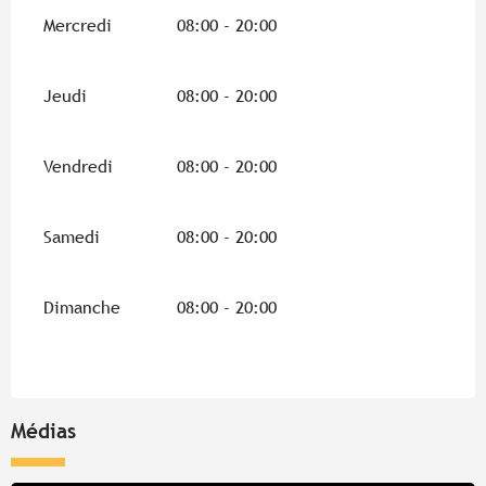
Mercredi
08:00 - 20:00
Jeudi
08:00 - 20:00
Vendredi
08:00 - 20:00
Samedi
08:00 - 20:00
Dimanche
08:00 - 20:00
Médias