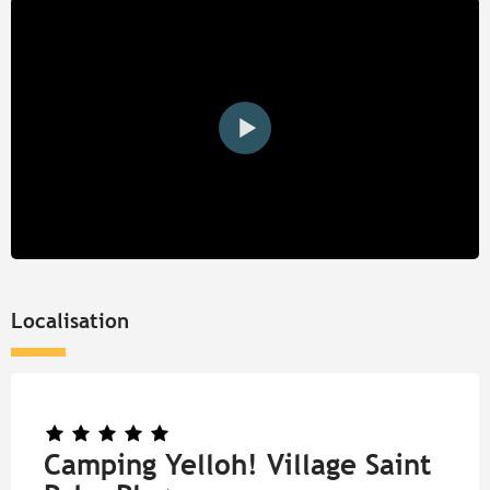
Localisation
Camping Yelloh! Village Saint