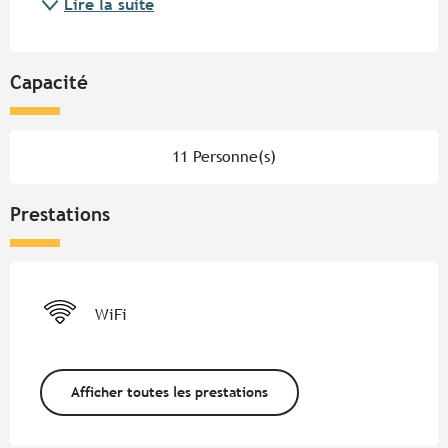
Lire la suite
Capacité
11 Personne(s)
Prestations
WiFi
Afficher toutes les prestations