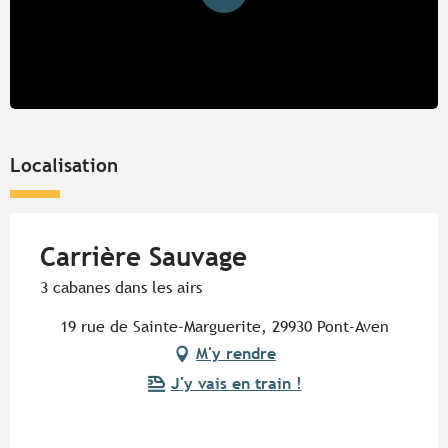
Localisation
Carrière Sauvage
3 cabanes dans les airs
19 rue de Sainte-Marguerite, 29930 Pont-Aven
M'y rendre
J'y vais en train !