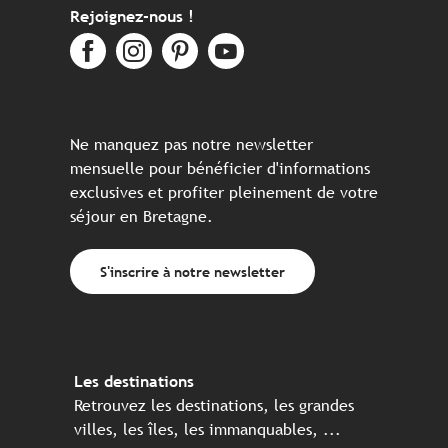
Rejoignez-nous !
Ne manquez pas notre newsletter
mensuelle pour bénéficier d'informations
exclusives et profiter pleinement de votre
séjour en Bretagne.
S'inscrire à notre newsletter
Les destinations
Retrouvez les destinations, les grandes
villes, les îles, les immanquables, ...