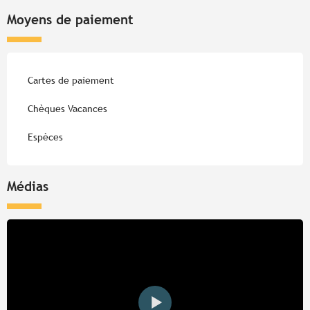
Moyens de paiement
Cartes de paiement
Chèques Vacances
Espèces
Médias