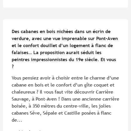
Description
Des cabanes en bois nichées dans un écrin de 
verdure, avec une vue imprenable sur Pont-Aven 
et le confort douillet d’un logement à flanc de 
falaises… La proposition aurait séduit les 
peintres impressionnistes du 19e siècle. Et vous 
?
Vous pensiez avoir à choisir entre le charme d’une 
cabane en bois et le confort d’un gîte coquet et 
chaleureux ? Il vous faut vite découvrir Carrière 
Sauvage, à Pont-Aven ! Dans une ancienne carrière 
boisée, à 350 mètres du centre-ville, les jolies 
cabanes Sève, Sépale et Castille posées à flanc 
de...