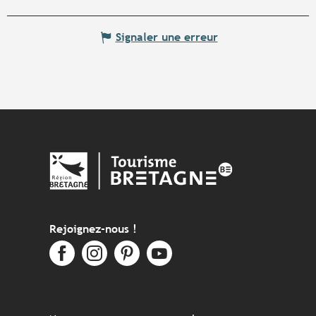
Signaler une erreur
Rejoignez-nous !