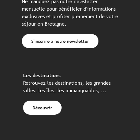
Ne manquez pas notre newsletter
mensuelle pour bénéficier d'informations
exclusives et profiter pleinement de votre
séjour en Bretagne.
S'inscrire à notre newsletter
Les destinations
Retrouvez les destinations, les grandes
villes, les îles, les immanquables, ...
Découvrir