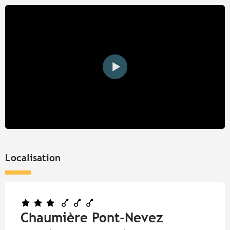
Localisation
Chaumière Pont-Nevez