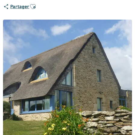
Ajouter aux favoris
Partager