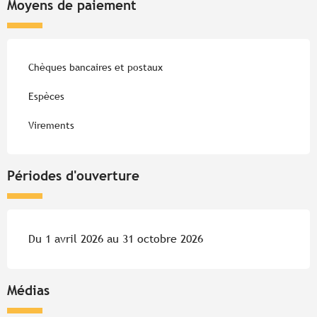
Moyens de paiement
Chèques bancaires et postaux
Espèces
Virements
Périodes d'ouverture
Du 1 avril 2026 au 31 octobre 2026
Médias