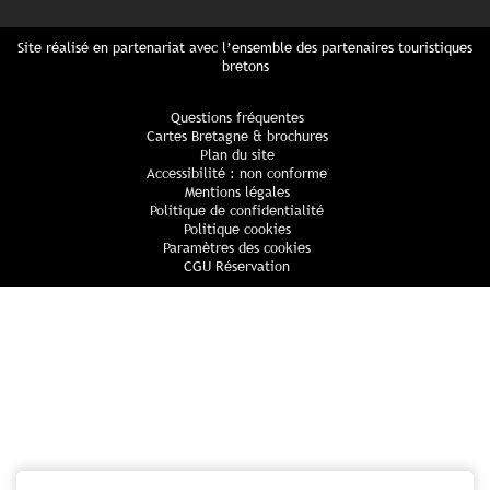
Site réalisé en partenariat avec l’ensemble des partenaires touristiques
bretons
Questions fréquentes
Cartes Bretagne & brochures
Plan du site
Accessibilité : non conforme
Mentions légales
Politique de confidentialité
Politique cookies
Paramètres des cookies
CGU Réservation