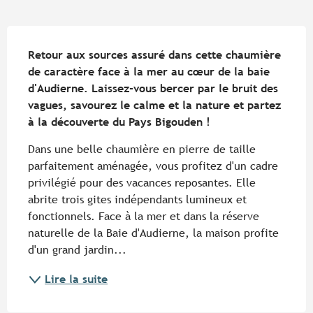
Description
Retour aux sources assuré dans cette chaumière 
de caractère face à la mer au cœur de la baie 
d'Audierne. Laissez-vous bercer par le bruit des 
vagues, savourez le calme et la nature et partez 
à la découverte du Pays Bigouden !
Dans une belle chaumière en pierre de taille 
parfaitement aménagée, vous profitez d'un cadre 
privilégié pour des vacances reposantes. Elle 
abrite trois gites indépendants lumineux et 
fonctionnels. Face à la mer et dans la réserve 
naturelle de la Baie d'Audierne, la maison profite 
d'un grand jardin...
Lire la suite