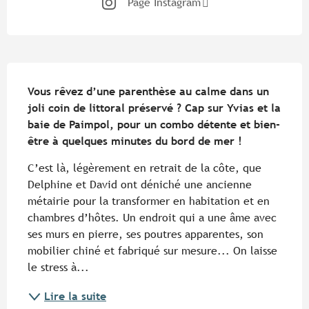
Page Instagram
Description
Vous rêvez d’une parenthèse au calme dans un 
joli coin de littoral préservé ? Cap sur Yvias et la 
baie de Paimpol, pour un combo détente et bien-
être à quelques minutes du bord de mer !
C’est là, légèrement en retrait de la côte, que 
Delphine et David ont déniché une ancienne 
métairie pour la transformer en habitation et en 
chambres d’hôtes. Un endroit qui a une âme avec 
ses murs en pierre, ses poutres apparentes, son 
mobilier chiné et fabriqué sur mesure... On laisse 
le stress à...
Lire la suite