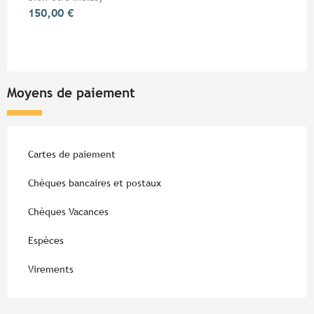
150,00 €
Moyens de paiement
Cartes de paiement
Chèques bancaires et postaux
Chèques Vacances
Espèces
Virements