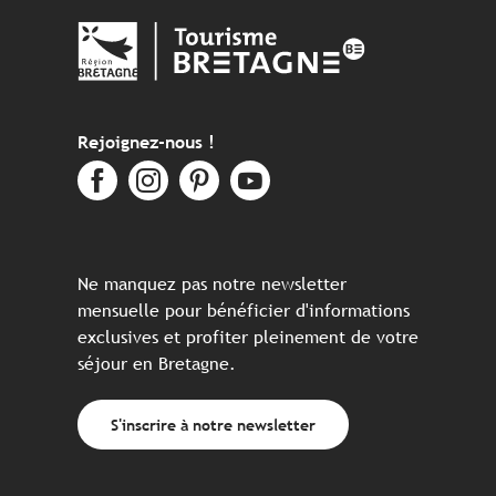
Rejoignez-nous !
Ne manquez pas notre newsletter
mensuelle pour bénéficier d'informations
exclusives et profiter pleinement de votre
séjour en Bretagne.
S'inscrire à notre newsletter