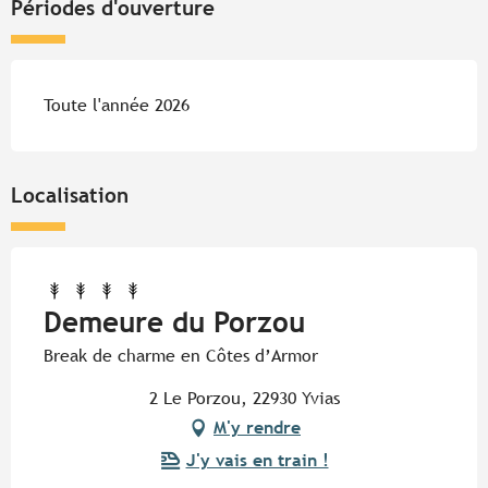
Périodes d'ouverture
Toute l'année 2026
Localisation
Demeure du Porzou
Break de charme en Côtes d’Armor
2 Le Porzou, 22930 Yvias
M'y rendre
J'y vais en train !