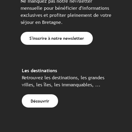
Ne manquez pas notre newsletter
mensuelle pour bénéficier d'informations
exclusives et profiter pleinement de votre
séjour en Bretagne.
S'inscrire à notre newsletter
Les destinations
Retrouvez les destinations, les grandes
villes, les îles, les immanquables, ...
Découvrir