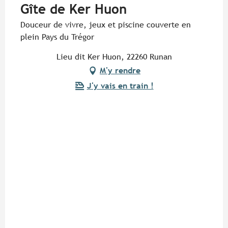
Gîte de Ker Huon
Douceur de vivre, jeux et piscine couverte en
plein Pays du Trégor
Lieu dit Ker Huon, 22260 Runan
M'y rendre
J'y vais en train !