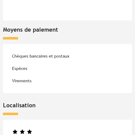
Moyens de paiement
Chèques bancaires et postaux
Espèces
Virements
Localisation