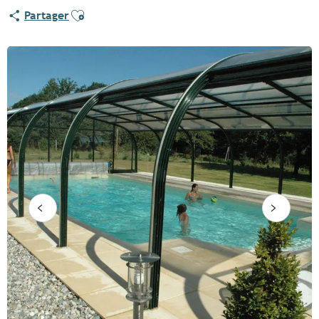
Ajouter aux favoris
Partager