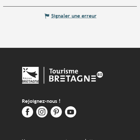
Signaler une erreur
Rejoignez-nous !