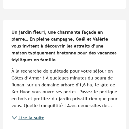
Description
Un jardin fleuri, une charmante façade en 
pierre… En pleine campagne, Gaël et Valérie 
vous invitent à découvrir les attraits d’une 
maison typiquement bretonne pour des vacances 
idylliques en famille.
À la recherche de quiétude pour votre séjour en 
Côtes d’Armor ? À quelques minutes du bourg de 
Runan, sur un domaine arboré d'1,6 ha, le gîte de 
Ker Huon vous ouvre ses portes. Passez le portique 
en bois et profitez du jardin privatif rien que pour 
vous. Quelle tranquillité ! Avec deux salles de...
Lire la suite