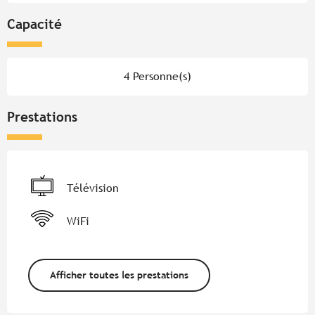
Capacité
4 Personne(s)
Prestations
Télévision
WiFi
Afficher toutes les prestations