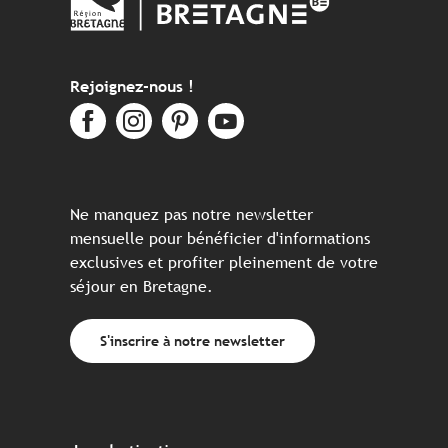
Rejoignez-nous !
Ne manquez pas notre newsletter
mensuelle pour bénéficier d'informations
exclusives et profiter pleinement de votre
séjour en Bretagne.
S'inscrire à notre newsletter