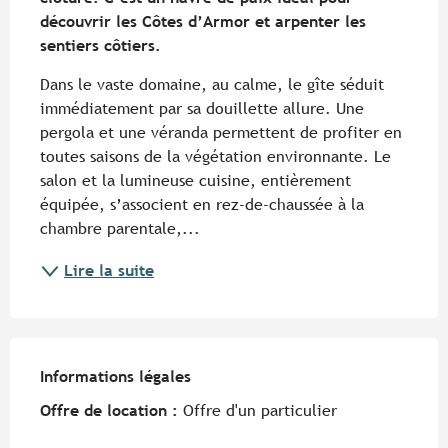
découvrir les Côtes d’Armor et arpenter les 
sentiers côtiers.
Dans le vaste domaine, au calme, le gîte séduit 
immédiatement par sa douillette allure. Une 
pergola et une véranda permettent de profiter en 
toutes saisons de la végétation environnante. Le 
salon et la lumineuse cuisine, entièrement 
équipée, s’associent en rez-de-chaussée à la 
chambre parentale,...
Lire la suite
Informations légales
Informations légales
Offre de location :
Offre d'un particulier