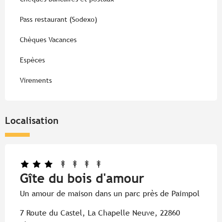
Pass restaurant (Sodexo)
Chèques Vacances
Espèces
Virements
Localisation
Gîte du bois d'amour
Un amour de maison dans un parc près de Paimpol
7 Route du Castel, La Chapelle Neuve, 22860