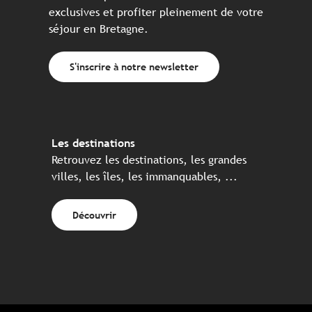
exclusives et profiter pleinement de votre
séjour en Bretagne.
S'inscrire à notre newsletter
Les destinations
Retrouvez les destinations, les grandes
villes, les îles, les immanquables, ...
Découvrir