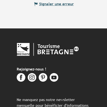
Signaler une erreur
Rejoignez-nous !
Ne manquez pas notre newsletter
mensuelle pour bénéficier d'informations