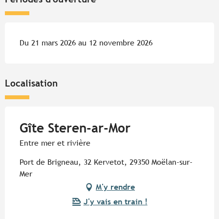
Du 21 mars 2026 au 12 novembre 2026
Localisation
Gîte Steren-ar-Mor
Entre mer et rivière
Port de Brigneau, 32 Kervetot, 29350 Moëlan-sur-
Mer
M'y rendre
J'y vais en train !