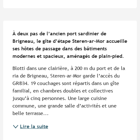
Description
À deux pas de l’ancien port sardinier de 
Brigneau, le gîte d’étape Steren-ar-Mor accueille 
ses hôtes de passage dans des bâtiments 
modernes et spacieux, aménagés de plain-pied.
Blotti dans une clairière, à 200 m du port et de la 
ria de Brigneau, Steren-ar-Mor garde l’accès du 
GR®34. 19 couchages sont répartis dans un gîte 
familial, en chambres doubles et collectives 
jusqu’à cinq personnes. Une large cuisine 
commune, une grande salle d’activités et une 
belle terrasse...
Lire la suite