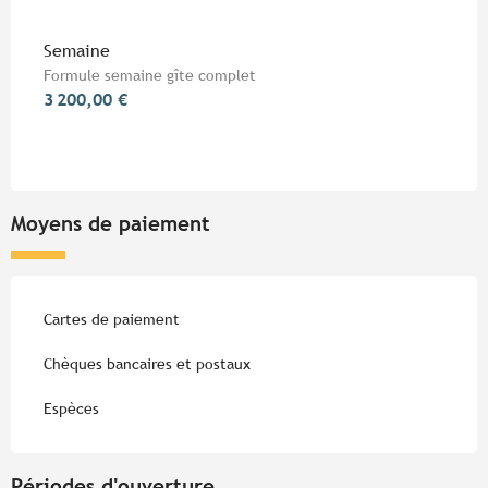
Semaine
Formule semaine gîte complet
3 200,00 €
Moyens de paiement
Cartes de paiement
Chèques bancaires et postaux
Espèces
Périodes d'ouverture