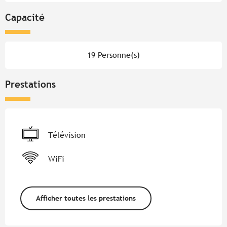
Capacité
19 Personne(s)
Prestations
Télévision
WiFi
Afficher toutes les prestations