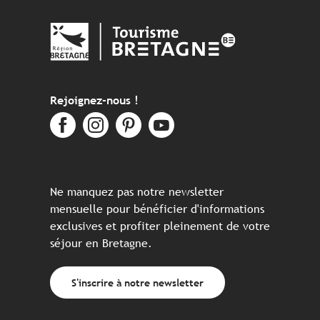
Rejoignez-nous !
Ne manquez pas notre newsletter
mensuelle pour bénéficier d'informations
exclusives et profiter pleinement de votre
séjour en Bretagne.
S'inscrire à notre newsletter