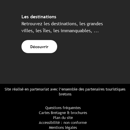
Les destinations
Retrouvez les destinations, les grandes
villes, les îles, les immanquables, ...
Découvrir
Site réalisé en partenariat avec l’ensemble des partenaires touristiques
bretons
Questions fréquentes
Cartes Bretagne & brochures
Plan du site
Accessibilité : non conforme
Mentions légales