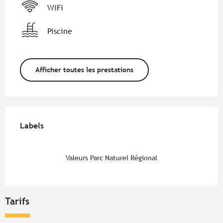
WiFi
Piscine
Afficher toutes les prestations
Offres de prestations
Labels
Labels
Valeurs Parc Naturel Régional
Tarifs