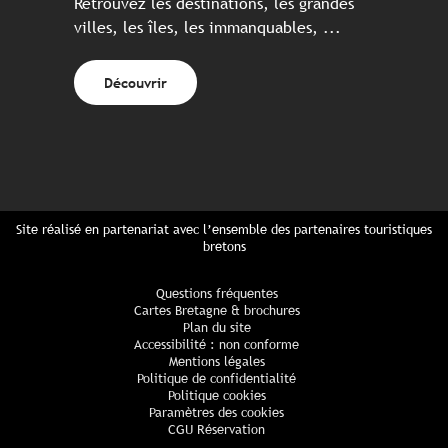
Retrouvez les destinations, les grandes
villes, les îles, les immanquables, ...
Découvrir
Site réalisé en partenariat avec l’ensemble des partenaires touristiques
bretons
Questions fréquentes
Cartes Bretagne & brochures
Plan du site
Accessibilité : non conforme
Mentions légales
Politique de confidentialité
Politique cookies
Paramètres des cookies
CGU Réservation