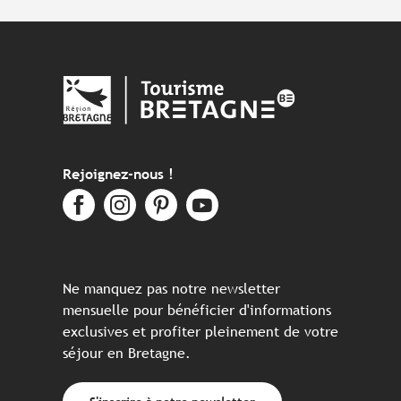
Rejoignez-nous !
Ne manquez pas notre newsletter
mensuelle pour bénéficier d'informations
exclusives et profiter pleinement de votre
séjour en Bretagne.