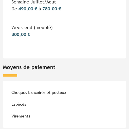
Semaine Juillet/Aout
De
490,00 €
à
780,00 €
Week-end (meublé)
300,00 €
Moyens de paiement
Chèques bancaires et postaux
Espèces
Virements