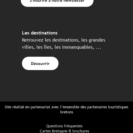
S'inscrire à notre newsletter
Les destinations
Retrouvez les destinations, les grandes
villes, les îles, les immanquables, ...
Découvrir
Site réalisé en partenariat avec l’ensemble des partenaires touristiques
bretons
Questions fréquentes
Cartes Bretagne & brochures