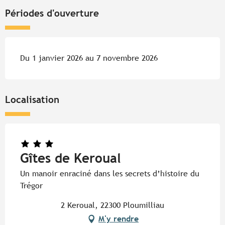
Périodes d'ouverture
Du 1 janvier 2026 au 7 novembre 2026
Localisation
Gîtes de Keroual
Un manoir enraciné dans les secrets d’histoire du
Trégor
2 Keroual, 22300 Ploumilliau
M'y rendre