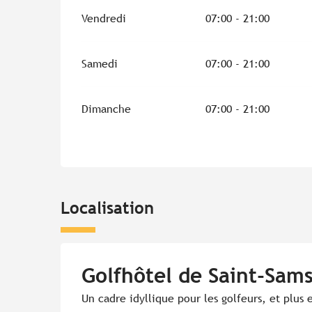
Vendredi
07:00 - 21:00
Samedi
07:00 - 21:00
Dimanche
07:00 - 21:00
Localisation
Golfhôtel de Saint-Sam
Un cadre idyllique pour les golfeurs, et plus