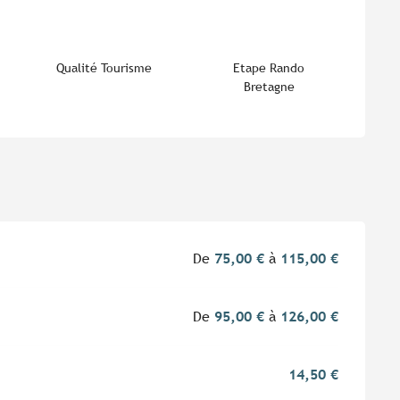
Qualité Tourisme
Etape Rando
Bretagne
De
75,00 €
à
115,00 €
De
95,00 €
à
126,00 €
14,50 €