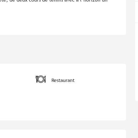
Restaurant