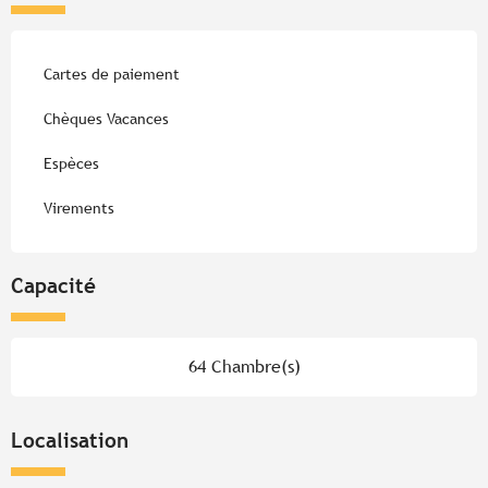
Cartes de paiement
Chèques Vacances
Espèces
Virements
Capacité
64 Chambre(s)
Localisation