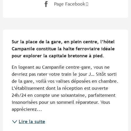
Page Facebook
Description
Sur la place de la gare, en plein centre, l’hôtel 
Campanile constitue la halte ferroviaire idéale 
pour explorer la capitale bretonne à pied.
En logeant au Campanile centre-gare, vous ne 
devriez pas rater votre train le jour J… Sitôt sorti 
de la gare, voilà vos valises déposées en chambre. 
L’établissement dont la réception est ouverte 
24h/24 en compte une soixantaine, parfaitement 
insonorisées pour un sommeil réparateur. Vous 
apprécierez...
Lire la suite