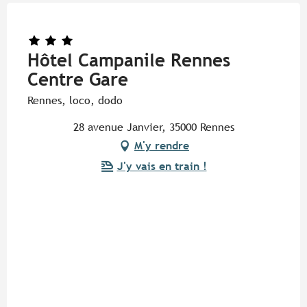
Hôtel Campanile Rennes
Centre Gare
Rennes, loco, dodo
28 avenue Janvier, 35000 Rennes
M'y rendre
J'y vais en train !