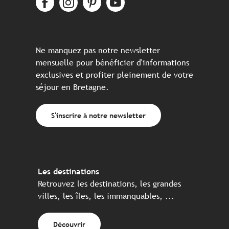
Ne manquez pas notre newsletter
mensuelle pour bénéficier d'informations
exclusives et profiter pleinement de votre
séjour en Bretagne.
S'inscrire à notre newsletter
Les destinations
Retrouvez les destinations, les grandes
villes, les îles, les immanquables, ...
Découvrir