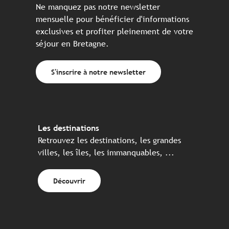
Ne manquez pas notre newsletter
mensuelle pour bénéficier d'informations
exclusives et profiter pleinement de votre
séjour en Bretagne.
S'inscrire à notre newsletter
Les destinations
Retrouvez les destinations, les grandes
villes, les îles, les immanquables, ...
Découvrir