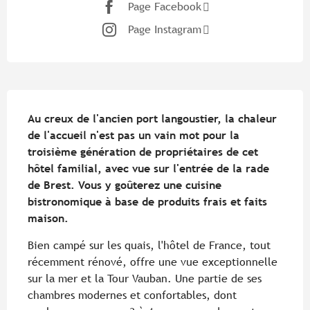
Page Facebook
Page Instagram
Description
Au creux de l'ancien port langoustier, la chaleur 
de l'accueil n'est pas un vain mot pour la 
troisième génération de propriétaires de cet 
hôtel familial, avec vue sur l'entrée de la rade 
de Brest. Vous y goûterez une cuisine 
bistronomique à base de produits frais et faits 
maison.
Bien campé sur les quais, l'hôtel de France, tout 
récemment rénové, offre une vue exceptionnelle 
sur la mer et la Tour Vauban. Une partie de ses 
chambres modernes et confortables, dont 