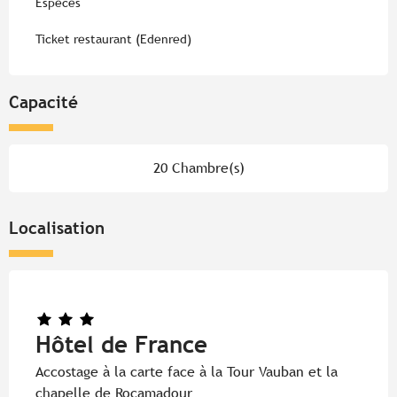
Espèces
Ticket restaurant (Edenred)
Capacité
20 Chambre(s)
Localisation
Hôtel de France
Accostage à la carte face à la Tour Vauban et la
chapelle de Rocamadour