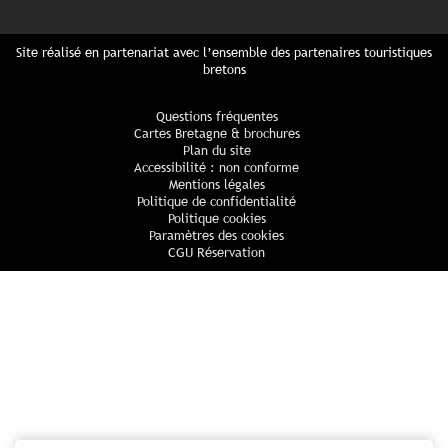
Site réalisé en partenariat avec l’ensemble des partenaires touristiques
bretons
Questions fréquentes
Cartes Bretagne & brochures
Plan du site
Accessibilité : non conforme
Mentions légales
Politique de confidentialité
Politique cookies
Paramètres des cookies
CGU Réservation