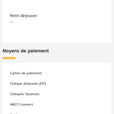
Petit-déjeuner
—
Moyens de paiement
Cartes de paiement
Chèque déjeuner (UP)
Chèques Vacances
ANCV Connect