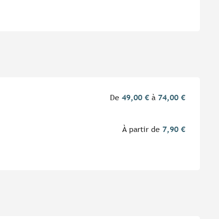
De
49,00 €
à
74,00 €
À partir de
7,90 €