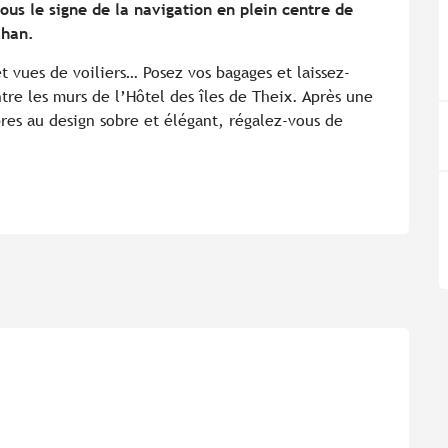
ous le signe de la navigation en plein centre de 
ihan.
t vues de voiliers… Posez vos bagages et laissez-
tre les murs de l’Hôtel des îles de Theix. Après une 
es au design sobre et élégant, régalez-vous de 