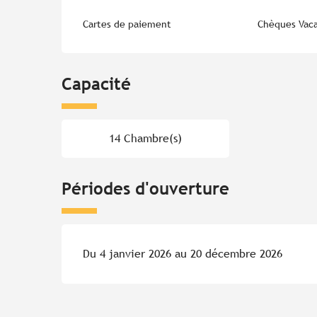
Cartes de paiement
Chèques Vac
Capacité
14 Chambre(s)
Périodes d'ouverture
Du 4 janvier 2026 au 20 décembre 2026