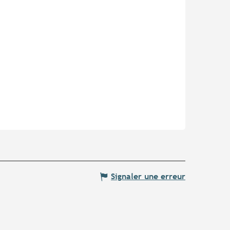
Signaler une erreur