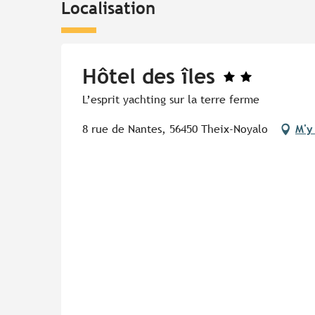
Localisation
Hôtel des îles
L’esprit yachting sur la terre ferme
8 rue de Nantes, 56450 Theix-Noyalo
M'y