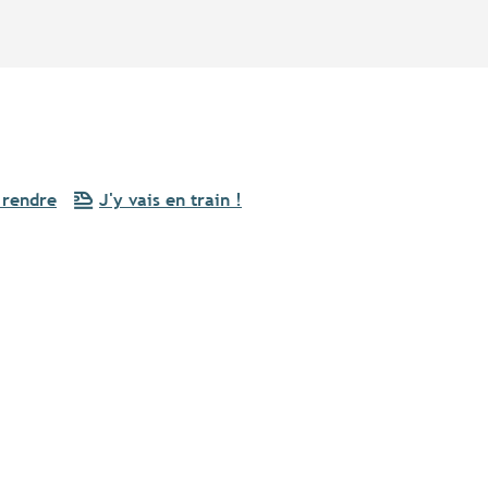
 rendre
J'y vais en train !