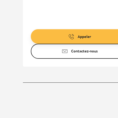
Appeler
Contactez-nous