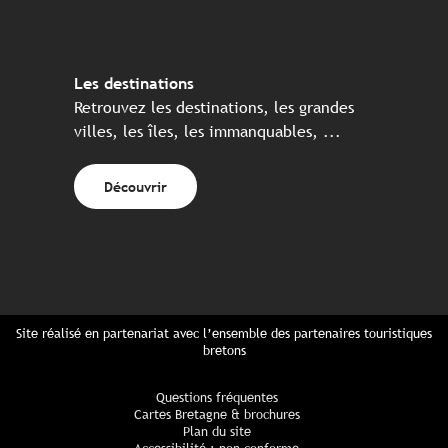
Les destinations
Retrouvez les destinations, les grandes
villes, les îles, les immanquables, ...
Découvrir
Site réalisé en partenariat avec l’ensemble des partenaires touristiques
bretons
Questions fréquentes
Cartes Bretagne & brochures
Plan du site