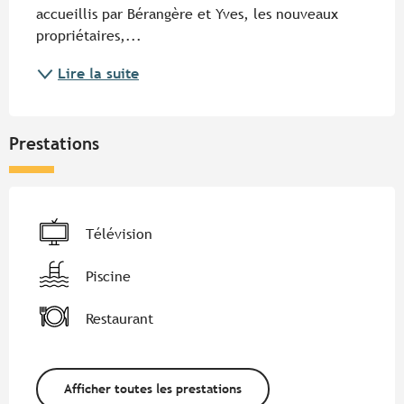
accueillis par Bérangère et Yves, les nouveaux 
propriétaires,...
Lire la suite
Prestations
Télévision
Piscine
Restaurant
Afficher toutes les prestations