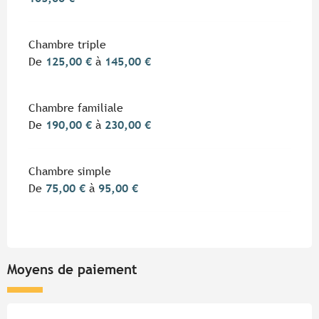
Chambre triple
De
125,00 €
à
145,00 €
Chambre familiale
De
190,00 €
à
230,00 €
Chambre simple
De
75,00 €
à
95,00 €
Moyens de paiement