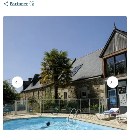
Ajouter aux favoris
Partager