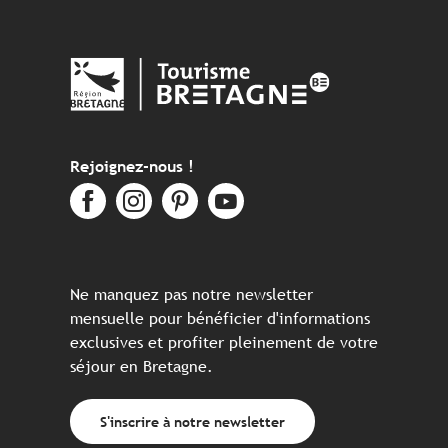
Rejoignez-nous !
Ne manquez pas notre newsletter
mensuelle pour bénéficier d'informations
exclusives et profiter pleinement de votre
séjour en Bretagne.
S'inscrire à notre newsletter