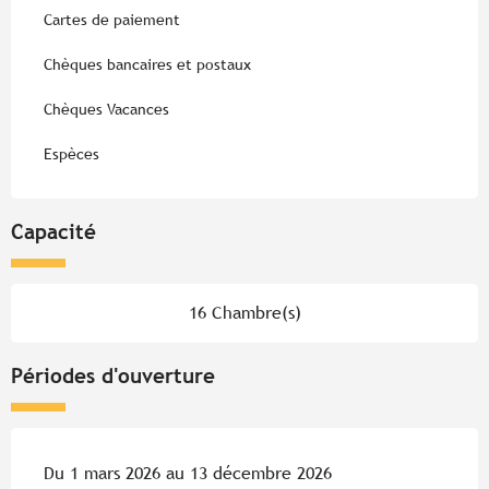
Cartes de paiement
Chèques bancaires et postaux
Chèques Vacances
Espèces
Capacité
16 Chambre(s)
Périodes d'ouverture
Du 1 mars 2026 au 13 décembre 2026