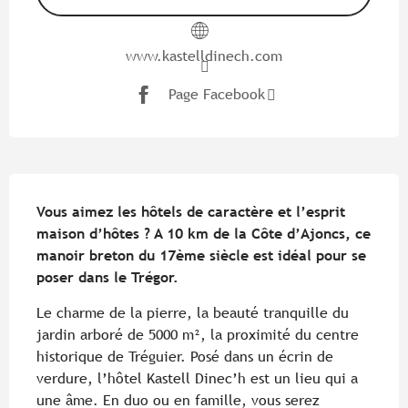
www.kastelldinech.com
Page Facebook
Description
Vous aimez les hôtels de caractère et l’esprit 
maison d’hôtes ? A 10 km de la Côte d’Ajoncs, ce 
manoir breton du 17ème siècle est idéal pour se 
poser dans le Trégor.
Le charme de la pierre, la beauté tranquille du 
jardin arboré de 5000 m², la proximité du centre 
historique de Tréguier. Posé dans un écrin de 
verdure, l’hôtel Kastell Dinec’h est un lieu qui a 
une âme. En duo ou en famille, vous serez 