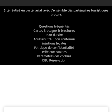
Site réalisé en partenariat avec l’ensemble des partenaires touristiques
bretons
Questions fréquentes
Cartes Bretagne & brochures
Plan du site
Accessibilité : non conforme
Mentions légales
Politique de confidentialité
Politique cookies
Paramètres des cookies
CGU Réservation