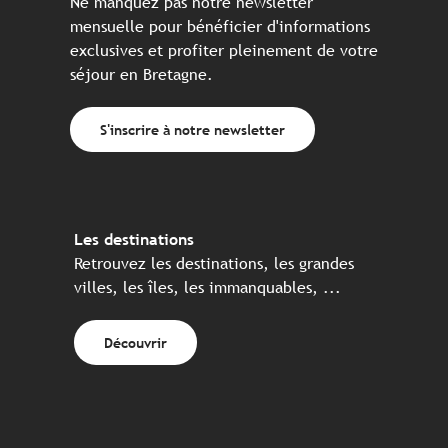
Ne manquez pas notre newsletter
mensuelle pour bénéficier d'informations
exclusives et profiter pleinement de votre
séjour en Bretagne.
S'inscrire à notre newsletter
Les destinations
Retrouvez les destinations, les grandes
villes, les îles, les immanquables, ...
Découvrir