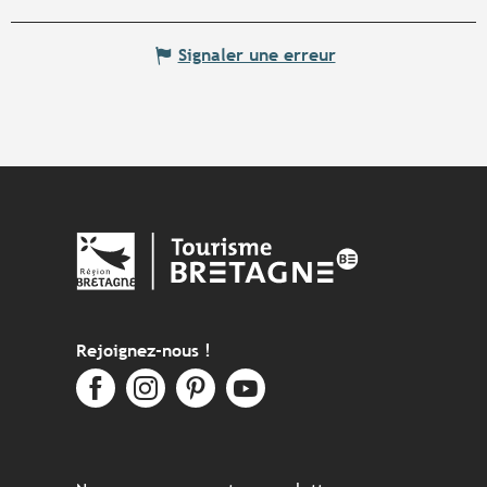
Signaler une erreur
Rejoignez-nous !