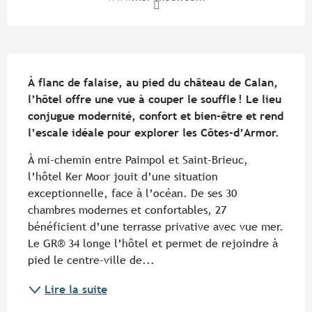
Description
À flanc de falaise, au pied du château de Calan, 
l’hôtel offre une vue à couper le souffle ! Le lieu 
conjugue modernité, confort et bien-être et rend 
l’escale idéale pour explorer les Côtes-d’Armor.
À mi-chemin entre Paimpol et Saint-Brieuc, 
l’hôtel Ker Moor jouit d’une situation 
exceptionnelle, face à l’océan. De ses 30 
chambres modernes et confortables, 27 
bénéficient d’une terrasse privative avec vue mer. 
Le GR® 34 longe l’hôtel et permet de rejoindre à 
pied le centre-ville de...
Lire la suite