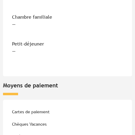
Chambre familiale
—
Petit-déjeuner
—
Moyens de paiement
Cartes de paiement
Chèques Vacances