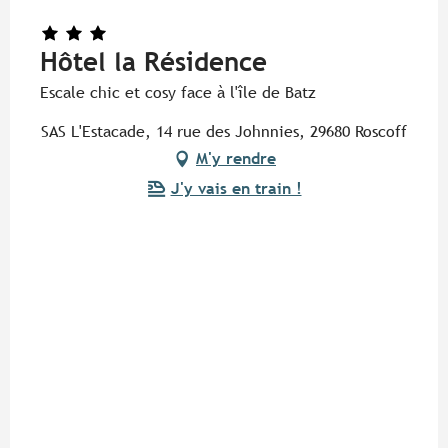
Hôtel la Résidence
Escale chic et cosy face à l'île de Batz
SAS L'Estacade, 14 rue des Johnnies, 29680 Roscoff
M'y rendre
J'y vais en train !