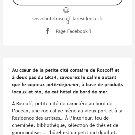
www.hotelroscoff-laresidence.fr
Page Facebook
Description
Au cœur de la petite cité corsaire de Roscoff et 
à deux pas du GR34, savourez le calme autant 
que le copieux petit-déjeuner, à base de produits 
locaux et bio, de cet hôtel de bord de mer.
À Roscoff, petite cité de caractère au bord de 
l’océan, une rue calme mène au vieux port et à la 
Résidence des artistes… À l’intérieur, feu de 
cheminée, bibliothèque, sélection de thés et de 
gourmandises… L’hôtel est un petit nid douillet. 