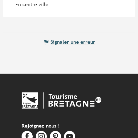
En centre ville
Signaler une erreur
Rejoignez-nous !