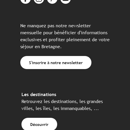
Ne manquez pas notre newsletter
mensuelle pour bénéficier d'informations
exclusives et profiter pleinement de votre
séjour en Bretagne.
S'inscrire à notre newsletter
Les destinations
Retrouvez les destinations, les grandes
villes, les îles, les immanquables, ...
Découvrir