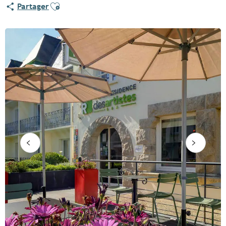
Ajouter aux favoris
Partager