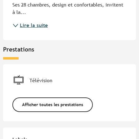
Ses 28 chambres, design et confortables, invitent 
à la...
Lire la suite
Prestations
Télévision
Afficher toutes les prestations
Offres de prestations