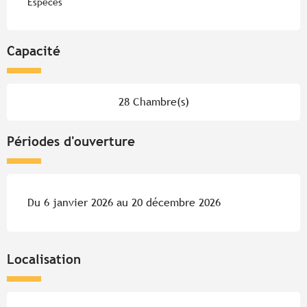
Espèces
Capacité
28 Chambre(s)
Périodes d'ouverture
Du 6 janvier 2026 au 20 décembre 2026
Localisation