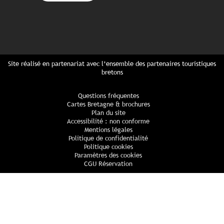
Site réalisé en partenariat avec l’ensemble des partenaires touristiques
bretons
Questions fréquentes
Cartes Bretagne & brochures
Plan du site
Accessibilité : non conforme
Mentions légales
Politique de confidentialité
Politique cookies
Paramètres des cookies
CGU Réservation