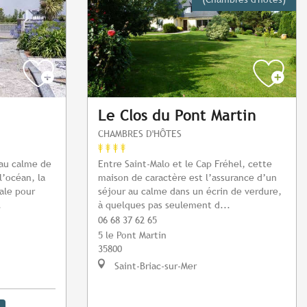
Le Clos du Pont Martin
CHAMBRES D'HÔTES
 au calme de
Entre Saint-Malo et le Cap Fréhel, cette
l’océan, la
maison de caractère est l’assurance d’un
éale pour
séjour au calme dans un écrin de verdure,
.
à quelques pas seulement d...
06 68 37 62 65
5 le Pont Martin
35800
Saint-Briac-sur-Mer