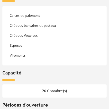
Cartes de paiement
Chèques bancaires et postaux
Chèques Vacances
Espèces
Virements
Capacité
26 Chambre(s)
Périodes d'ouverture