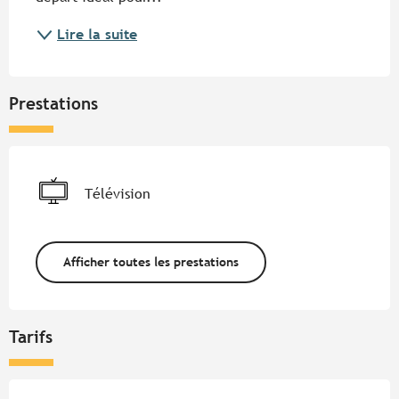
Lire la suite
Prestations
Télévision
Afficher toutes les prestations
Tarifs