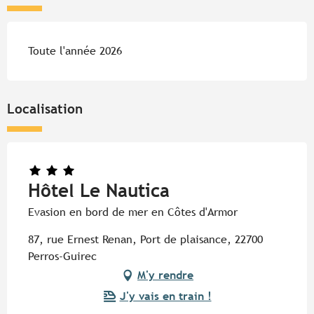
Toute l'année 2026
Localisation
Hôtel Le Nautica
Evasion en bord de mer en Côtes d'Armor
87, rue Ernest Renan, Port de plaisance, 22700
Perros-Guirec
M'y rendre
J'y vais en train !