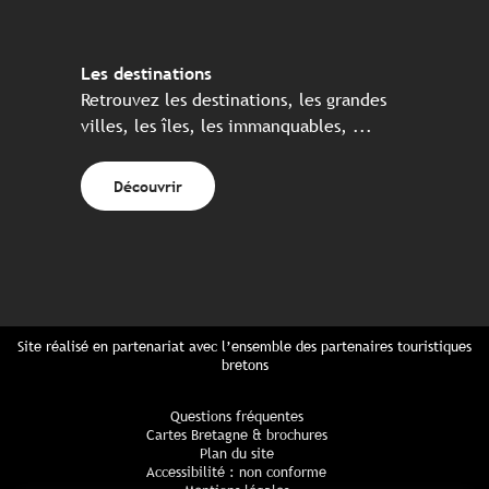
Les destinations
Retrouvez les destinations, les grandes
villes, les îles, les immanquables, ...
Découvrir
Site réalisé en partenariat avec l’ensemble des partenaires touristiques
bretons
Questions fréquentes
Cartes Bretagne & brochures
Plan du site
Accessibilité : non conforme