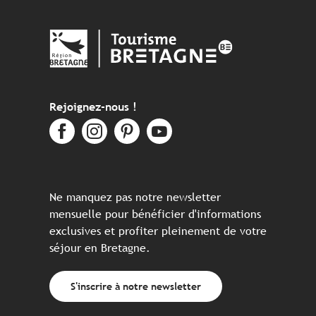
Rejoignez-nous !
Ne manquez pas notre newsletter
mensuelle pour bénéficier d'informations
exclusives et profiter pleinement de votre
séjour en Bretagne.
S'inscrire à notre newsletter