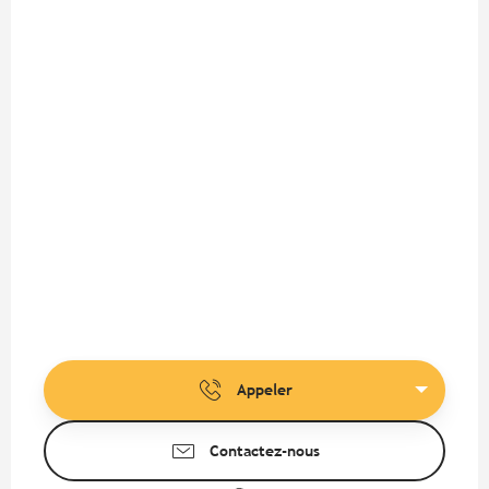
Appeler
Contactez-nous