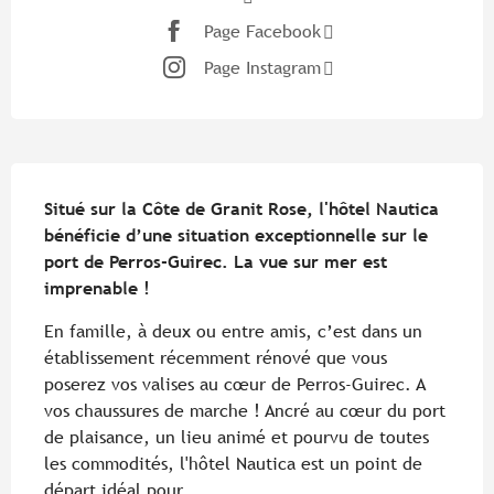
Page Facebook
Page Instagram
Description
Situé sur la Côte de Granit Rose, l'hôtel Nautica  
bénéficie d’une situation exceptionnelle sur le 
port de Perros-Guirec. La vue sur mer est 
imprenable !
En famille, à deux ou entre amis, c’est dans un 
établissement récemment rénové que vous 
poserez vos valises au cœur de Perros-Guirec. A 
vos chaussures de marche ! Ancré au cœur du port 
de plaisance, un lieu animé et pourvu de toutes 
les commodités, l'hôtel Nautica est un point de 
départ idéal pour...