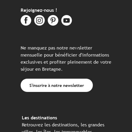
Rejoignez-nous !
Ne manquez pas notre newsletter
mensuelle pour bénéficier d'informations
exclusives et profiter pleinement de votre
séjour en Bretagne.
S'inscrire à notre newsletter
Les destinations
Retrouvez les destinations, les grandes
villes, les îles, les immanquables, ...