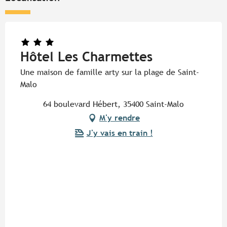
Hôtel Les Charmettes
Une maison de famille arty sur la plage de Saint-
Malo
64 boulevard Hébert, 35400 Saint-Malo
M'y rendre
J'y vais en train !