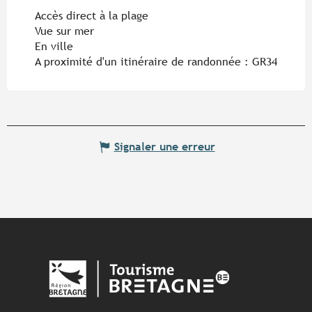
Accès direct à la plage
Vue sur mer
En ville
A proximité d'un itinéraire de randonnée :
GR34
Signaler une erreur