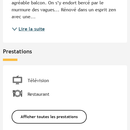
agréable balcon. On s’y endort bercé par le 
murmure des vagues... Rénové dans un esprit zen 
avec une...
Lire la suite
Prestations
Télévision
Restaurant
Afficher toutes les prestations