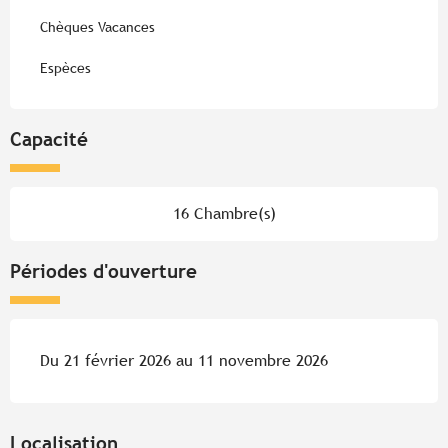
Chèques Vacances
Espèces
Capacité
16 Chambre(s)
Périodes d'ouverture
Du 21 février 2026 au 11 novembre 2026
Localisation