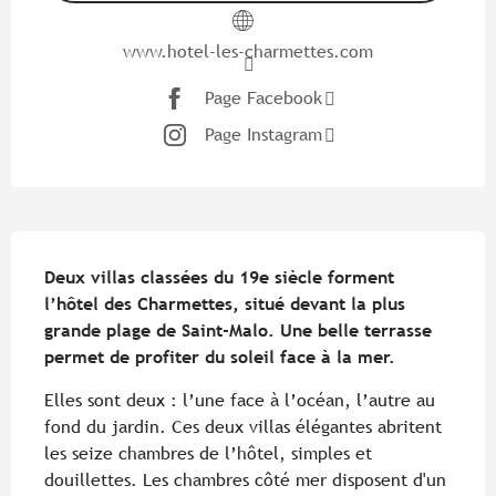
www.hotel-les-charmettes.com
Page Facebook
Page Instagram
Description
Deux villas classées du 19e siècle forment 
l’hôtel des Charmettes, situé devant la plus 
grande plage de Saint-Malo. Une belle terrasse 
permet de profiter du soleil face à la mer.
Elles sont deux : l’une face à l’océan, l’autre au 
fond du jardin. Ces deux villas élégantes abritent 
les seize chambres de l’hôtel, simples et 
douillettes. Les chambres côté mer disposent d'un 