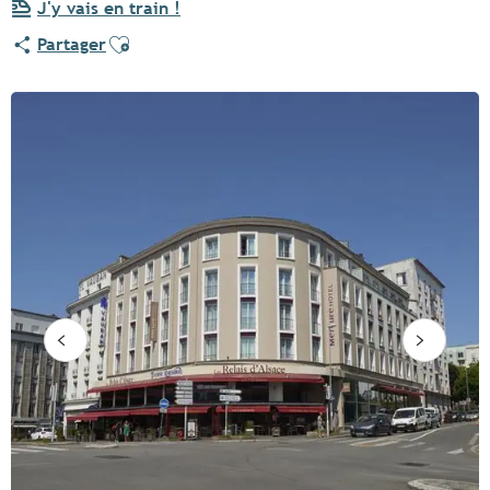
J'y vais en train !
Ajouter aux favoris
Partager