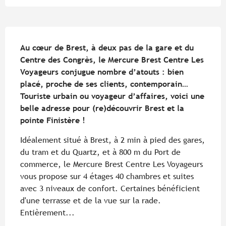
Description
Au cœur de Brest, à deux pas de la gare et du 
Centre des Congrès, le Mercure Brest Centre Les 
Voyageurs conjugue nombre d’atouts : bien 
placé, proche de ses clients, contemporain… 
Touriste urbain ou voyageur d’affaires, voici une 
belle adresse pour (re)découvrir Brest et la 
pointe Finistère !
Idéalement situé à Brest, à 2 min à pied des gares, 
du tram et du Quartz, et à 800 m du Port de 
commerce, le Mercure Brest Centre Les Voyageurs 
vous propose sur 4 étages 40 chambres et suites 
avec 3 niveaux de confort. Certaines bénéficient 
d'une terrasse et de la vue sur la rade. 
Entièrement...