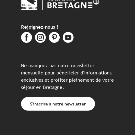
Rejoignez-nous !
Ne manquez pas notre newsletter
mensuelle pour bénéficier d'informations
exclusives et profiter pleinement de votre
séjour en Bretagne.
S'inscrire à notre newsletter