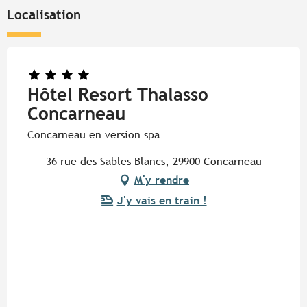
Localisation
Hôtel Resort Thalasso
Concarneau
Concarneau en version spa
36 rue des Sables Blancs, 29900 Concarneau
M'y rendre
J'y vais en train !