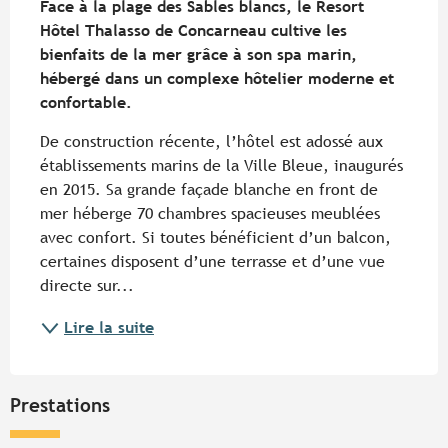
Face à la plage des Sables blancs, le Resort 
Hôtel Thalasso de Concarneau cultive les 
bienfaits de la mer grâce à son spa marin, 
hébergé dans un complexe hôtelier moderne et 
confortable.
De construction récente, l’hôtel est adossé aux 
établissements marins de la Ville Bleue, inaugurés 
en 2015. Sa grande façade blanche en front de 
mer héberge 70 chambres spacieuses meublées 
avec confort. Si toutes bénéficient d’un balcon, 
certaines disposent d’une terrasse et d’une vue 
directe sur...
Lire la suite
Prestations