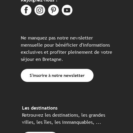
Ne manquez pas notre newsletter
mensuelle pour bénéficier d'informations
exclusives et profiter pleinement de votre
séjour en Bretagne.
S'inscrire à notre newsletter
Les destinations
Retrouvez les destinations, les grandes
villes, les îles, les immanquables, ...