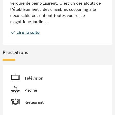
verdure de Saint-Laurent. C’est un des atouts de 
l’établissement : des chambres cocooning à la 
déco acidulée, qui ont toutes vue sur le 
magnifique jardin....
Lire la suite
Prestations
Télévision
Piscine
Restaurant