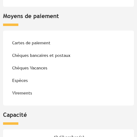
Moyens de paiement
Cartes de paiement
Chèques bancaires et postaux
Chèques Vacances
Espèces
Virements
Capacité