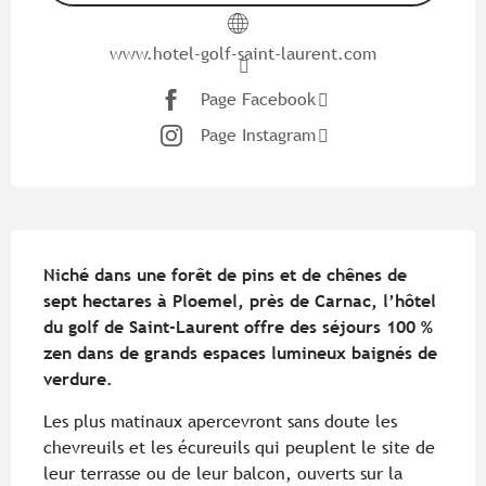
www.hotel-golf-saint-laurent.com
Page Facebook
Page Instagram
Description
Niché dans une forêt de pins et de chênes de 
sept hectares à Ploemel, près de Carnac, l’hôtel 
du golf de Saint-Laurent offre des séjours 100 % 
zen dans de grands espaces lumineux baignés de 
verdure.
Les plus matinaux apercevront sans doute les 
chevreuils et les écureuils qui peuplent le site de 
leur terrasse ou de leur balcon, ouverts sur la 