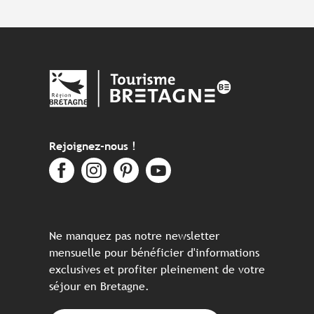
Rejoignez-nous !
Ne manquez pas notre newsletter
mensuelle pour bénéficier d'informations
exclusives et profiter pleinement de votre
séjour en Bretagne.