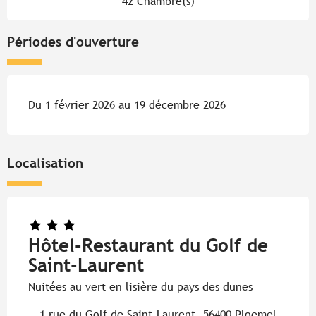
42 Chambre(s)
Périodes d'ouverture
Du 1 février 2026 au 19 décembre 2026
Localisation
Hôtel-Restaurant du Golf de
Saint-Laurent
Nuitées au vert en lisière du pays des dunes
1 rue du Golf de Saint-Laurent, 56400 Ploemel