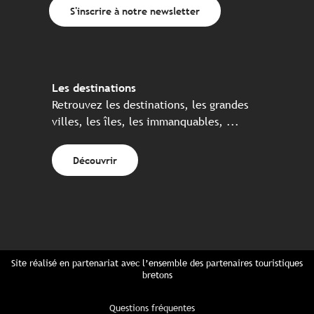
S'inscrire à notre newsletter
Les destinations
Retrouvez les destinations, les grandes
villes, les îles, les immanquables, ...
Découvrir
Site réalisé en partenariat avec l’ensemble des partenaires touristiques
bretons
Questions fréquentes