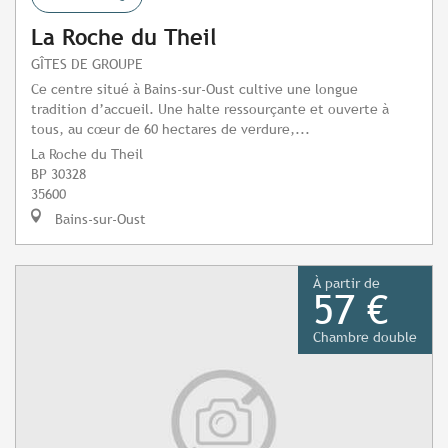
La Roche du Theil
GÎTES DE GROUPE
Ce centre situé à Bains-sur-Oust cultive une longue
tradition d’accueil. Une halte ressourçante et ouverte à
tous, au cœur de 60 hectares de verdure,...
La Roche du Theil
BP 30328
35600
Bains-sur-Oust
À partir de
57 €
Chambre double