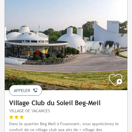
APPELER
Village Club du Soleil Beg-Meil
VILLAGE DE VACANCES
Dans le quartier Beg Meil à Fouesnant, vous apprécierez le
confort de ce village club aux airs de « village des