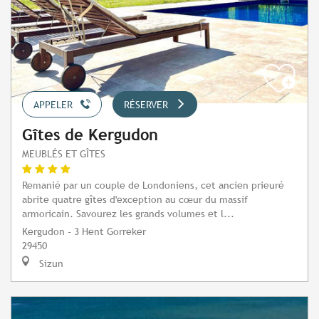
APPELER
RÉSERVER
Gîtes de Kergudon
MEUBLÉS ET GÎTES
Remanié par un couple de Londoniens, cet ancien prieuré
abrite quatre gîtes d'exception au cœur du massif
armoricain. Savourez les grands volumes et l...
Kergudon - 3 Hent Gorreker
29450
Sizun