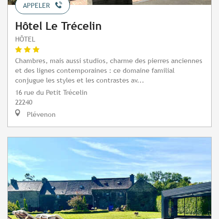
APPELER
Hôtel Le Trécelin
HÔTEL
Chambres, mais aussi studios, charme des pierres anciennes
et des lignes contemporaines : ce domaine familial
conjugue les styles et les contrastes av...
16 rue du Petit Trécelin
22240
Plévenon