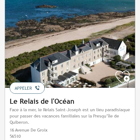
APPELER
Le Relais de l'Océan
Face à la mer, le Relais Saint-Joseph est un lieu paradisiaque
pour passer des vacances familiales sur la Presqu’île de
Quiberon.
16 Avenue De Groix
56510