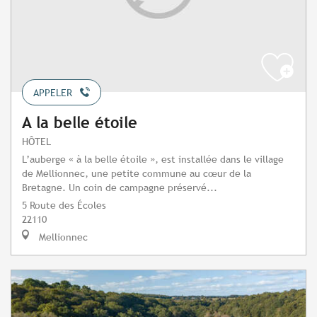
APPELER
A la belle étoile
HÔTEL
L’auberge « à la belle étoile », est installée dans le village
de Mellionnec, une petite commune au cœur de la
Bretagne. Un coin de campagne préservé...
5 Route des Écoles
22110
Mellionnec