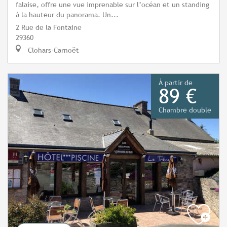
falaise, offre une vue imprenable sur l’océan et un standing
à la hauteur du panorama. Un...
2 Rue de la Fontaine
29360
Clohars-Carnoët
À partir de
89 €
Chambre double