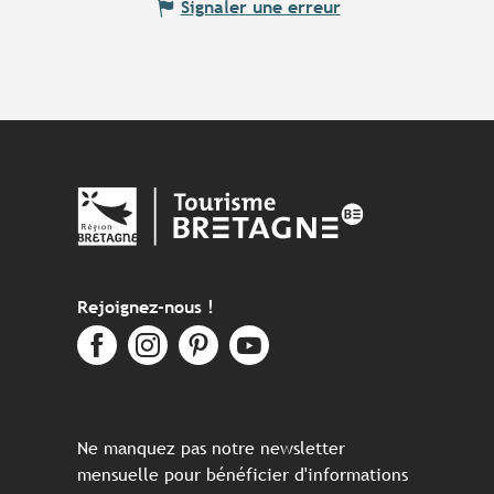
Signaler une erreur
Rejoignez-nous !
Ne manquez pas notre newsletter
mensuelle pour bénéficier d'informations