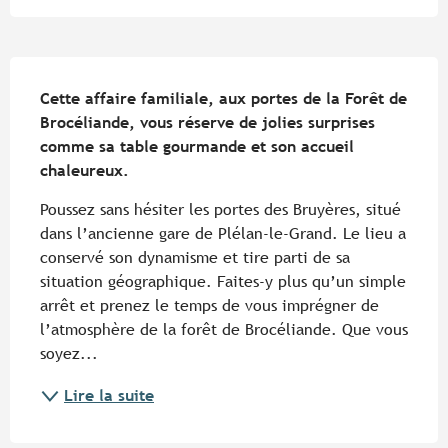
Description
Cette affaire familiale, aux portes de la Forêt de 
Brocéliande, vous réserve de jolies surprises 
comme sa table gourmande et son accueil 
chaleureux.
Poussez sans hésiter les portes des Bruyères, situé 
dans l’ancienne gare de Plélan-le-Grand. Le lieu a 
conservé son dynamisme et tire parti de sa 
situation géographique. Faites-y plus qu’un simple 
arrêt et prenez le temps de vous imprégner de 
l’atmosphère de la forêt de Brocéliande. Que vous 
soyez...
Lire la suite