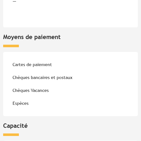
—
Moyens de paiement
Cartes de paiement
Chèques bancaires et postaux
Chèques Vacances
Espèces
Capacité