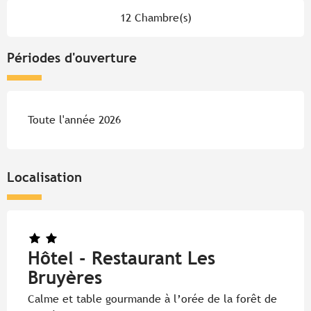
12 Chambre(s)
Périodes d'ouverture
Toute l'année 2026
Localisation
Hôtel - Restaurant Les
Bruyères
Calme et table gourmande à l’orée de la forêt de