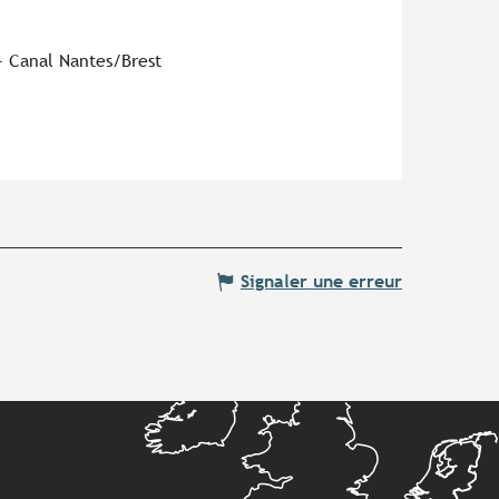
- Canal Nantes/Brest
Signaler une erreur