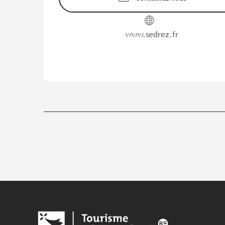
www.sedrez.fr