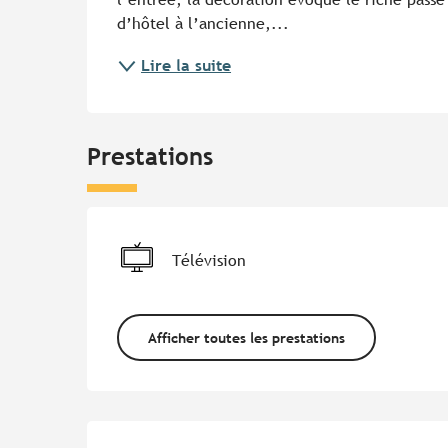
d’hôtel à l’ancienne,...
Lire la suite
Prestations
Télévision
Afficher toutes les prestations
Offres de prestations