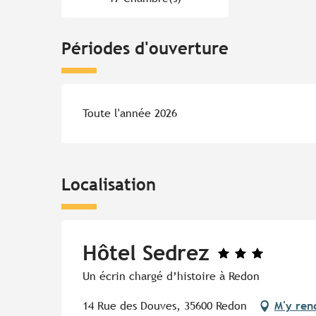
Périodes d'ouverture
Toute l'année 2026
Localisation
Hôtel Sedrez
Un écrin chargé d’histoire à Redon
14 Rue des Douves, 35600 Redon
M'y ren