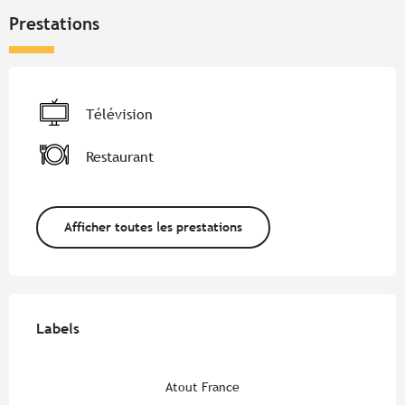
Prestations
Télévision
Restaurant
Afficher toutes les prestations
Offres de prestations
Labels
Labels
Atout France