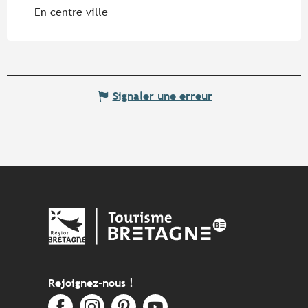
En centre ville
Signaler une erreur
Rejoignez-nous !