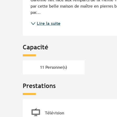
par cette belle maison de maître en pierres b
par...
Lire la suite
Capacité
11 Personne(s)
Prestations
Télévision