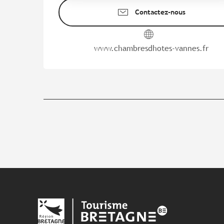
Contactez-nous
www.chambresdhotes-vannes.fr