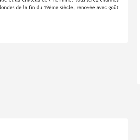
londes de la fin du 19ème siècle, rénovée avec goût 