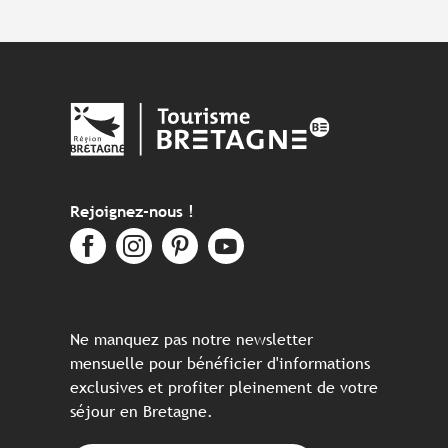
Rejoignez-nous !
Ne manquez pas notre newsletter
mensuelle pour bénéficier d'informations
exclusives et profiter pleinement de votre
séjour en Bretagne.