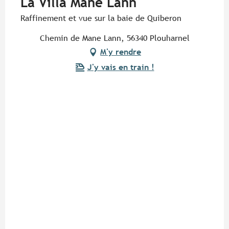
La Villa Mane Lann
Raffinement et vue sur la baie de Quiberon
Chemin de Mane Lann, 56340 Plouharnel
M'y rendre
J'y vais en train !