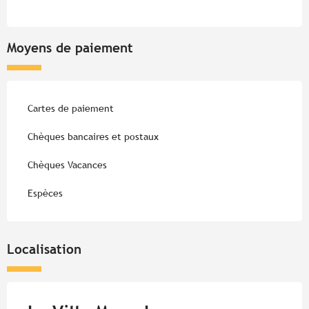
Moyens de paiement
Cartes de paiement
Chèques bancaires et postaux
Chèques Vacances
Espèces
Localisation