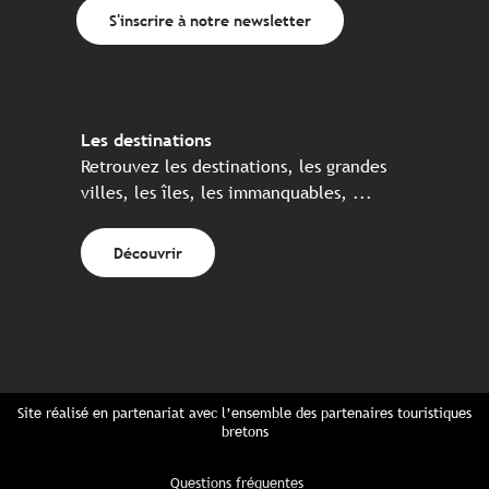
S'inscrire à notre newsletter
Les destinations
Retrouvez les destinations, les grandes
villes, les îles, les immanquables, ...
Découvrir
Site réalisé en partenariat avec l’ensemble des partenaires touristiques
bretons
Questions fréquentes