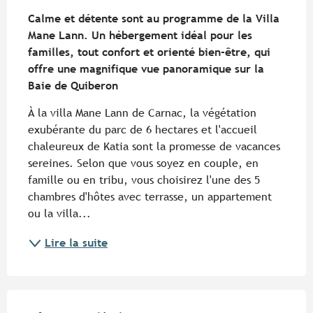
Description
Calme et détente sont au programme de la Villa 
Mane Lann. Un hébergement idéal pour les 
familles, tout confort et orienté bien-être, qui 
offre une magnifique vue panoramique sur la 
Baie de Quiberon
À la villa Mane Lann de Carnac, la végétation 
exubérante du parc de 6 hectares et l'accueil 
chaleureux de Katia sont la promesse de vacances 
sereines. Selon que vous soyez en couple, en 
famille ou en tribu, vous choisirez l'une des 5 
chambres d'hôtes avec terrasse, un appartement 
ou la villa...
Lire la suite