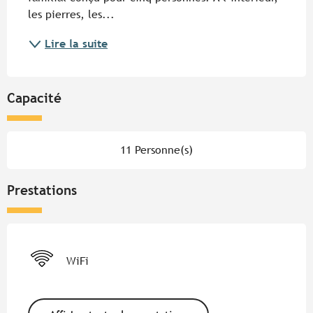
les pierres, les...
Lire la suite
Capacité
11 Personne(s)
Prestations
WiFi