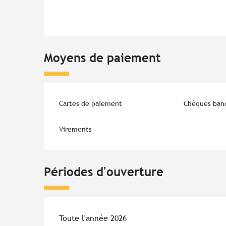
Moyens de paiement
Cartes de paiement
Chèques banc
Virements
Périodes d'ouverture
Toute l'année 2026