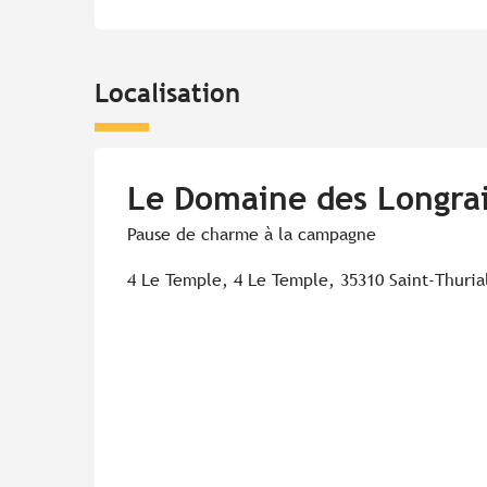
Localisation
Le Domaine des Longra
Pause de charme à la campagne
4 Le Temple, 4 Le Temple, 35310 Saint-Thuria