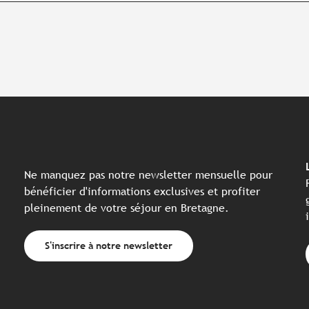
Ne manquez pas notre newsletter mensuelle pour
bénéficier d'informations exclusives et profiter
pleinement de votre séjour en Bretagne.
S'inscrire à notre newsletter