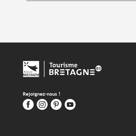
Rejoignez-nous !