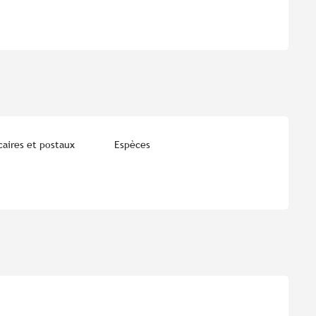
aires et postaux
Espèces