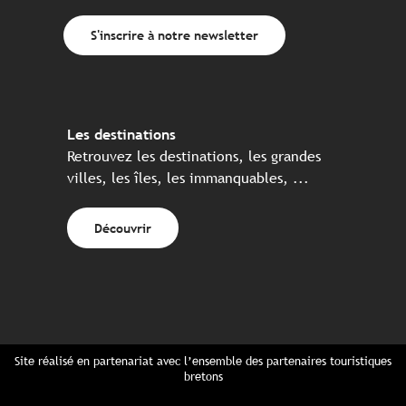
S'inscrire à notre newsletter
Les destinations
Retrouvez les destinations, les grandes
villes, les îles, les immanquables, ...
Découvrir
Site réalisé en partenariat avec l’ensemble des partenaires touristiques
bretons