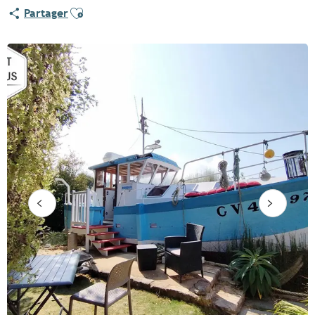
Ajouter aux favoris
Partager