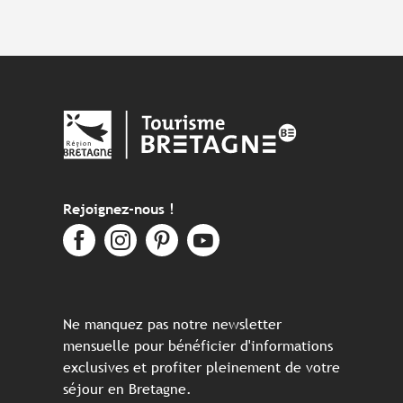
Rejoignez-nous !
Ne manquez pas notre newsletter
mensuelle pour bénéficier d'informations
exclusives et profiter pleinement de votre
séjour en Bretagne.