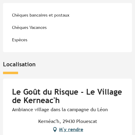
Chèques bancaires et postaux
Chèques Vacances
Espèces
Localisation
Le Goût du Risque - Le Village
de Kerneac'h
Ambiance village dans la campagne du Léon
Kernéac'h, 29430 Plouescat
M'y rendre