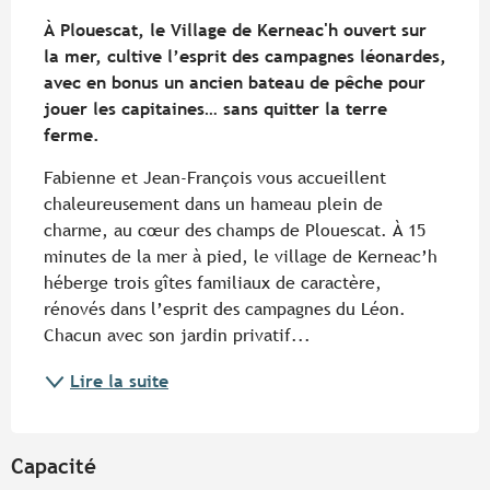
Description
À Plouescat, le Village de Kerneac'h ouvert sur 
la mer, cultive l’esprit des campagnes léonardes, 
avec en bonus un ancien bateau de pêche pour 
jouer les capitaines… sans quitter la terre 
ferme.
Fabienne et Jean-François vous accueillent 
chaleureusement dans un hameau plein de 
charme, au cœur des champs de Plouescat. À 15 
minutes de la mer à pied, le village de Kerneac’h 
héberge trois gîtes familiaux de caractère, 
rénovés dans l’esprit des campagnes du Léon. 
Chacun avec son jardin privatif...
Lire la suite
Capacité