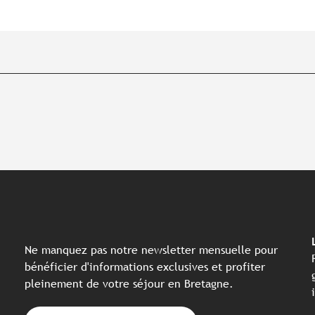
Ne manquez pas notre newsletter mensuelle pour
bénéficier d'informations exclusives et profiter
pleinement de votre séjour en Bretagne.