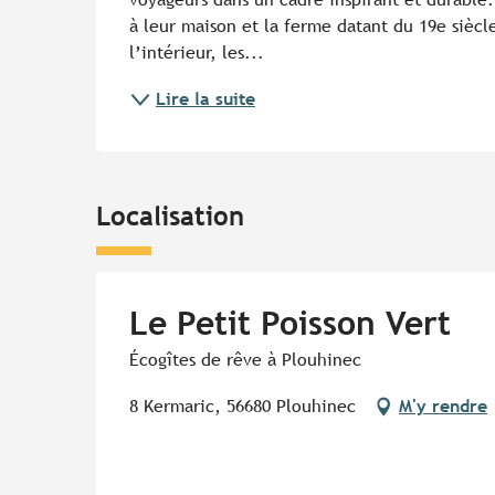
à leur maison et la ferme datant du 19e sièc
l’intérieur, les...
Lire la suite
Localisation
Le Petit Poisson Vert
Écogîtes de rêve à Plouhinec
8 Kermaric, 56680 Plouhinec
M'y rendre