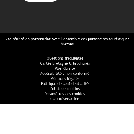
Site réalisé en partenariat avec l’ensemble des partenaires touristiques
bretons
Questions fréquentes
Cartes Bretagne & brochures
Plan du site
Accessibilité : non conforme
Mentions légales
Politique de confidentialité
Politique cookies
Paramètres des cookies
CGU Réservation