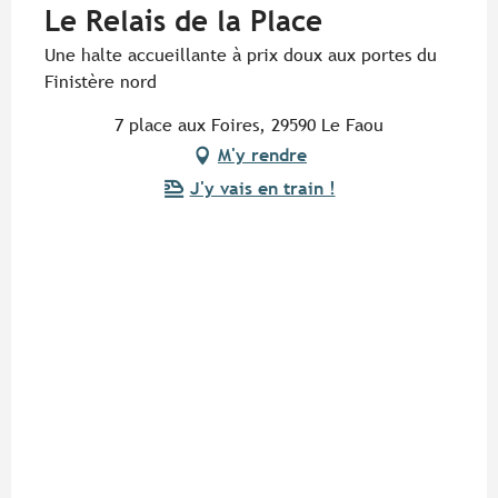
Le Relais de la Place
Une halte accueillante à prix doux aux portes du
Finistère nord
7 place aux Foires, 29590 Le Faou
M'y rendre
J'y vais en train !