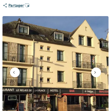
Ajouter aux favoris
Partager