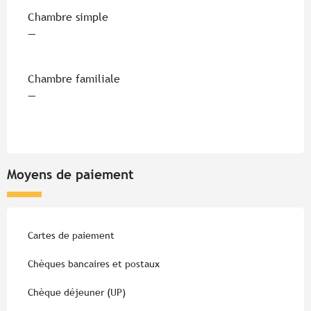
Chambre simple
—
Chambre familiale
—
Moyens de paiement
Cartes de paiement
Chèques bancaires et postaux
Chèque déjeuner (UP)