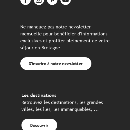
Ne manquez pas notre newsletter
mensuelle pour bénéficier d'informations
exclusives et profiter pleinement de votre
séjour en Bretagne.
S'inscrire à notre newsletter
Les destinations
Retrouvez les destinations, les grandes
villes, les îles, les immanquables, ...
Découvrir