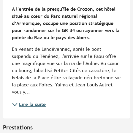
Description
A l'entrée de la presqu'île de Crozon, cet hôtel 
situé au cœur du Parc naturel régional 
d’Armorique, occupe une position stratégique 
pour randonner sur le GR 34 ou rayonner vers la 
pointe du Raz ou le pays des Abers.
En venant de Landévennec, après le pont 
suspendu du Ténénez, l'arrivée sur le Faou offre 
une magnifique vue sur la ria de l'Aulne. Au cœur 
du bourg, labellisé Petites Cités de caractère, le 
Relais de la Place étire sa façade néo-bretonne sur 
la place aux Foires. Yaima et Jean-Louis Autret 
vous y...
Lire la suite
Prestations