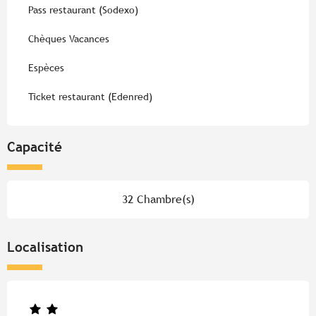
Pass restaurant (Sodexo)
Chèques Vacances
Espèces
Ticket restaurant (Edenred)
Capacité
32 Chambre(s)
Localisation