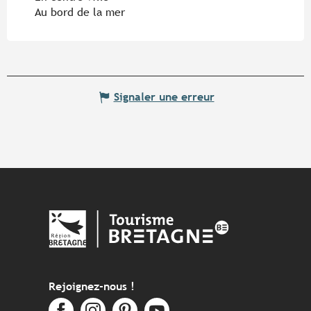
Au bord de la mer
Signaler une erreur
Rejoignez-nous !