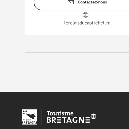
Contactez-nous
lerelaisducapfrehel.fr