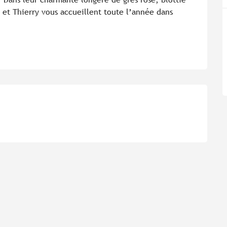
 et Thierry vous accueillent toute l’année dans 