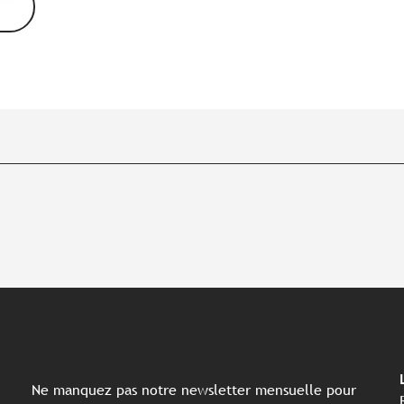
Ne manquez pas notre newsletter mensuelle pour