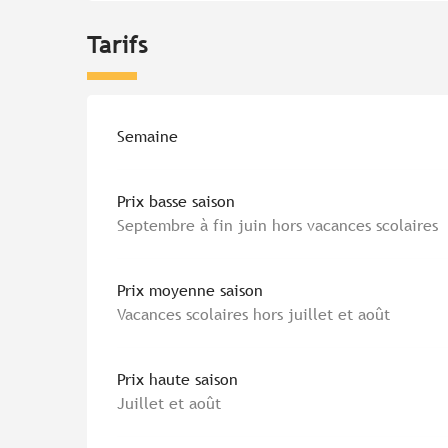
Tarifs
Tarifs 2026
Semaine
Prix basse saison
Septembre à fin juin hors vacances scolaires
Prix moyenne saison
Vacances scolaires hors juillet et août
Prix haute saison
Juillet et août