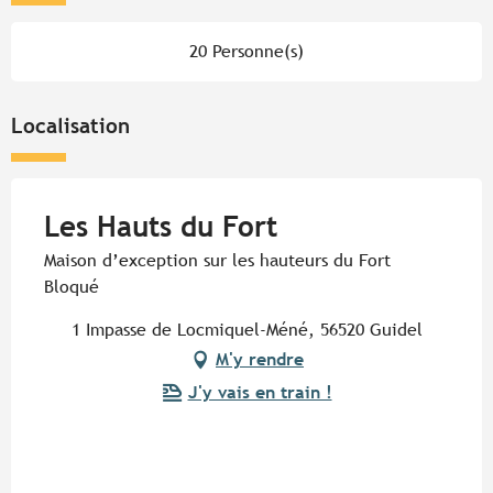
20 Personne(s)
Localisation
Les Hauts du Fort
Maison d’exception sur les hauteurs du Fort
Bloqué
1 Impasse de Locmiquel-Méné, 56520 Guidel
M'y rendre
J'y vais en train !