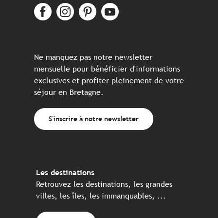
Ne manquez pas notre newsletter
mensuelle pour bénéficier d'informations
exclusives et profiter pleinement de votre
séjour en Bretagne.
S'inscrire à notre newsletter
Les destinations
Retrouvez les destinations, les grandes
villes, les îles, les immanquables, ...