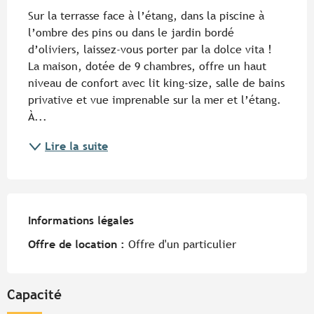
Sur la terrasse face à l’étang, dans la piscine à 
l’ombre des pins ou dans le jardin bordé 
d’oliviers, laissez-vous porter par la dolce vita ! 
La maison, dotée de 9 chambres, offre un haut 
niveau de confort avec lit king-size, salle de bains 
privative et vue imprenable sur la mer et l’étang. 
À...
Lire la suite
Informations légales
Informations légales
Offre de location :
Offre d'un particulier
Capacité