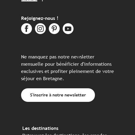
Rejoignez-nous !
Ne manquez pas notre newsletter
mensuelle pour bénéficier d'informations
exclusives et profiter pleinement de votre
séjour en Bretagne.
S'inscrire à notre newsletter
Les destinations