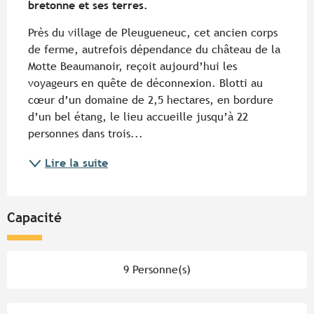
bretonne et ses terres.
Près du village de Pleugueneuc, cet ancien corps 
de ferme, autrefois dépendance du château de la 
Motte Beaumanoir, reçoit aujourd’hui les 
voyageurs en quête de déconnexion. Blotti au 
cœur d’un domaine de 2,5 hectares, en bordure 
d’un bel étang, le lieu accueille jusqu’à 22 
personnes dans trois...
Lire la suite
Capacité
9 Personne(s)