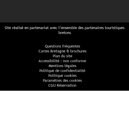
Site réalisé en partenariat avec l’ensemble des partenaires touristiques
bretons
Questions fréquentes
Cartes Bretagne & brochures
Plan du site
Accessibilité : non conforme
Mentions légales
Politique de confidentialité
Politique cookies
Paramètres des cookies
CGU Réservation