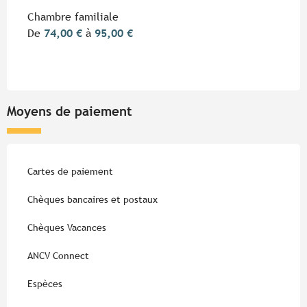
Chambre familiale
De
74,00 €
à
95,00 €
Moyens de paiement
Cartes de paiement
Chèques bancaires et postaux
Chèques Vacances
ANCV Connect
Espèces