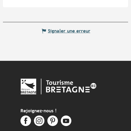
Signaler une erreur
Rejoignez-nous !