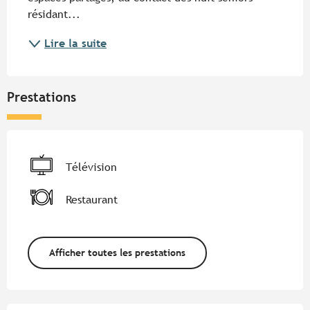
résidant...
Lire la suite
Prestations
Télévision
Restaurant
Afficher toutes les prestations