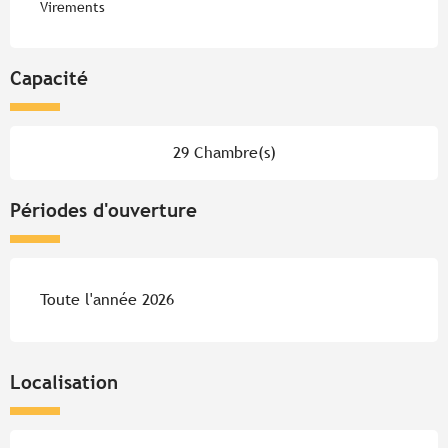
Virements
Capacité
29 Chambre(s)
Périodes d'ouverture
Toute l'année 2026
Localisation