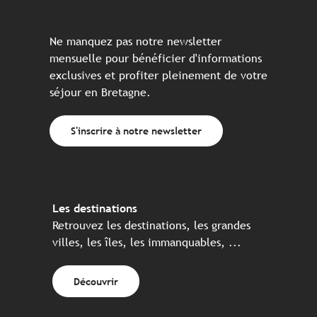
Ne manquez pas notre newsletter
mensuelle pour bénéficier d'informations
exclusives et profiter pleinement de votre
séjour en Bretagne.
S'inscrire à notre newsletter
Les destinations
Retrouvez les destinations, les grandes
villes, les îles, les immanquables, ...
Découvrir