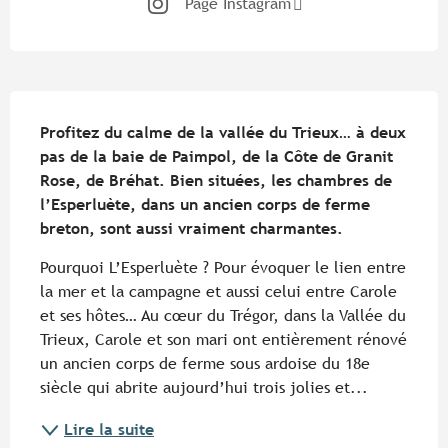
Page Instagram
Description
Profitez du calme de la vallée du Trieux… à deux 
pas de la baie de Paimpol, de la Côte de Granit 
Rose, de Bréhat. Bien situées, les chambres de 
l’Esperluète, dans un ancien corps de ferme 
breton, sont aussi vraiment charmantes.
Pourquoi L’Esperluète ? Pour évoquer le lien entre 
la mer et la campagne et aussi celui entre Carole 
et ses hôtes… Au cœur du Trégor, dans la Vallée du 
Trieux, Carole et son mari ont entièrement rénové 
un ancien corps de ferme sous ardoise du 18e 
siècle qui abrite aujourd’hui trois jolies et...
Lire la suite