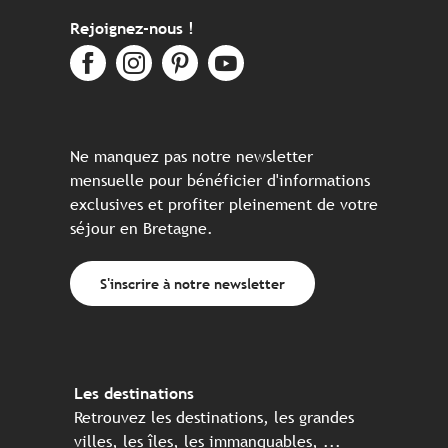
Rejoignez-nous !
Ne manquez pas notre newsletter
mensuelle pour bénéficier d'informations
exclusives et profiter pleinement de votre
séjour en Bretagne.
S'inscrire à notre newsletter
Les destinations
Retrouvez les destinations, les grandes
villes, les îles, les immanquables, ...