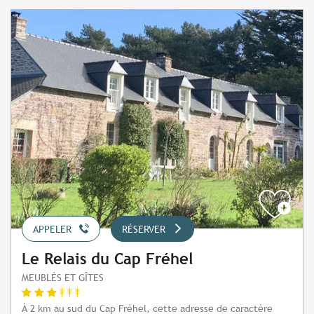
APPELER
RÉSERVER
Le Relais du Cap Fréhel
MEUBLÉS ET GÎTES
À 2 km au sud du Cap Fréhel, cette adresse de caractère