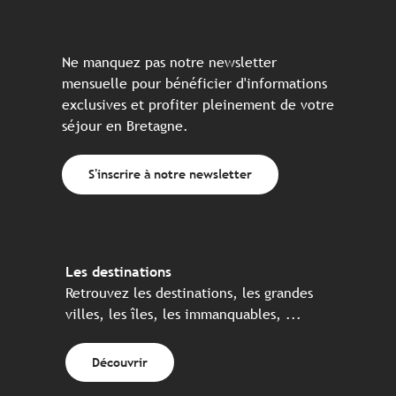
Ne manquez pas notre newsletter
mensuelle pour bénéficier d'informations
exclusives et profiter pleinement de votre
séjour en Bretagne.
S'inscrire à notre newsletter
Les destinations
Retrouvez les destinations, les grandes
villes, les îles, les immanquables, ...
Découvrir