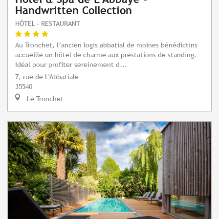
Handwritten Collection
HÔTEL - RESTAURANT
Au Tronchet, l’ancien logis abbatial de moines bénédictins
accueille un hôtel de charme aux prestations de standing.
Idéal pour profiter sereinement d...
7, rue de L'Abbatiale
35540
Le Tronchet