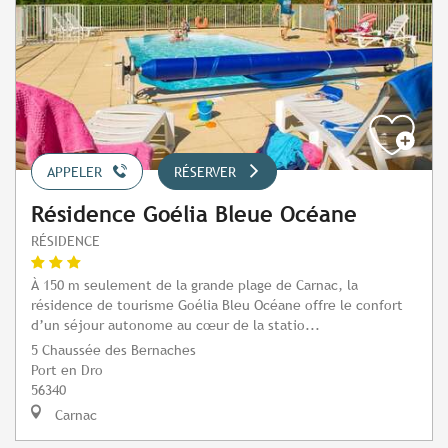
APPELER
RÉSERVER
Résidence Goélia Bleue Océane
RÉSIDENCE
À 150 m seulement de la grande plage de Carnac, la
résidence de tourisme Goélia Bleu Océane offre le confort
d’un séjour autonome au cœur de la statio...
5 Chaussée des Bernaches
Port en Dro
56340
Carnac