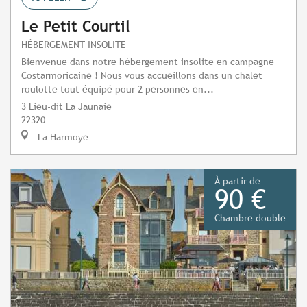
Le Petit Courtil
HÉBERGEMENT INSOLITE
Bienvenue dans notre hébergement insolite en campagne
Costarmoricaine ! Nous vous accueillons dans un chalet
roulotte tout équipé pour 2 personnes en...
3 Lieu-dit La Jaunaie
22320
La Harmoye
À partir de
90 €
Chambre double