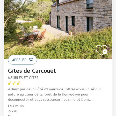
APPELER
Gîtes de Carcouët
MEUBLÉS ET GÎTES
A deux pas de la Côté d'Emeraude, offrez-vous un séjour
nature au cœur de la forêt de la Hunaudaye pour
déconnecter et vous ressourcer ! Jeanne et Dom...
Le Grouin
22270