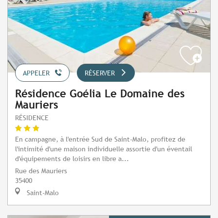
APPELER
RÉSERVER
Résidence Goélia Le Domaine des
Mauriers
RÉSIDENCE
En campagne, à l'entrée Sud de Saint-Malo, profitez de
l'intimité d'une maison individuelle assortie d'un éventail
d'équipements de loisirs en libre a...
Rue des Mauriers
35400
Saint-Malo