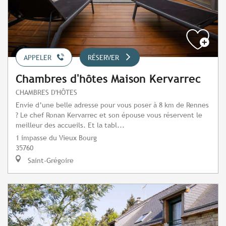
APPELER
RÉSERVER
Chambres d'hôtes Maison Kervarrec
CHAMBRES D'HÔTES
Envie d’une belle adresse pour vous poser à 8 km de Rennes
? Le chef Ronan Kervarrec et son épouse vous réservent le
meilleur des accueils. Et la tabl...
1 impasse du Vieux Bourg
35760
Saint-Grégoire