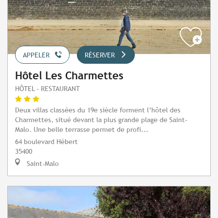
APPELER
RÉSERVER
Hôtel Les Charmettes
HÔTEL - RESTAURANT
Deux villas classées du 19e siècle forment l’hôtel des
Charmettes, situé devant la plus grande plage de Saint-
Malo. Une belle terrasse permet de profi...
64 boulevard Hébert
35400
Saint-Malo